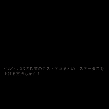
ペルソナ5Xの授業のテスト問題まとめ！ステータスを
上げる方法も紹介！