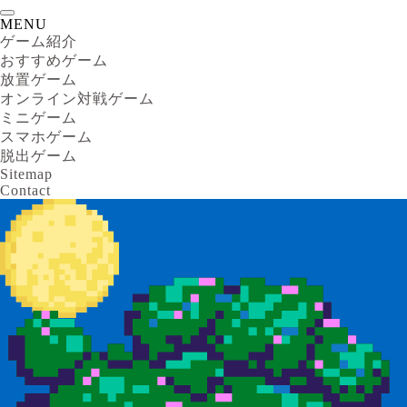
MENU
ゲーム紹介
おすすめゲーム
放置ゲーム
オンライン対戦ゲーム
ミニゲーム
スマホゲーム
脱出ゲーム
Sitemap
Contact