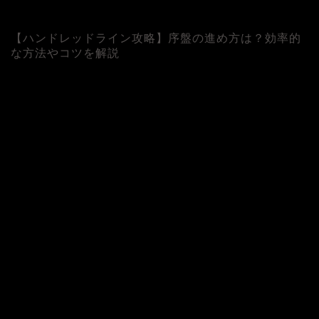
【ハンドレッドライン攻略】序盤の進め方は？効率的
な方法やコツを解説