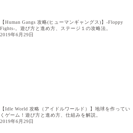
【Human Gangs 攻略(ヒューマンギャングス)】-Floppy
Fights-。遊び方と進め方、ステージ１の攻略法。
2019年6月29日
【Idle World 攻略（アイドルワールド）】地球を作ってい
くゲーム！遊び方と進め方、仕組みを解説。
2019年6月29日