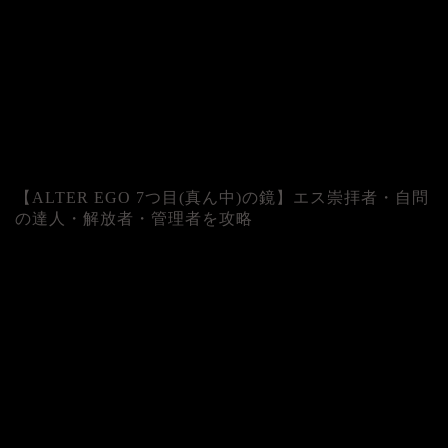
【ALTER EGO 7つ目(真ん中)の鏡】エス崇拝者・自問
の達人・解放者・管理者を攻略