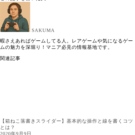
SAKUMA
暇さえあればゲームしてる人。レアゲームや気になるゲー
ムの魅力を深堀り！マニア必見の情報基地です。
関連記事
【箱ねこ落書きスライダー】基本的な操作と線を書くコツ
とは？
2020年9月9日