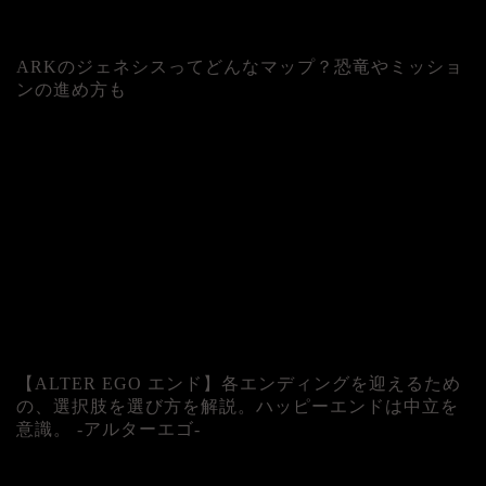
ARKのジェネシスってどんなマップ？恐竜やミッショ
ンの進め方も
人気記事
【ALTER EGO エンド】各エンディングを迎えるため
の、選択肢を選び方を解説。ハッピーエンドは中立を
意識。 -アルターエゴ-