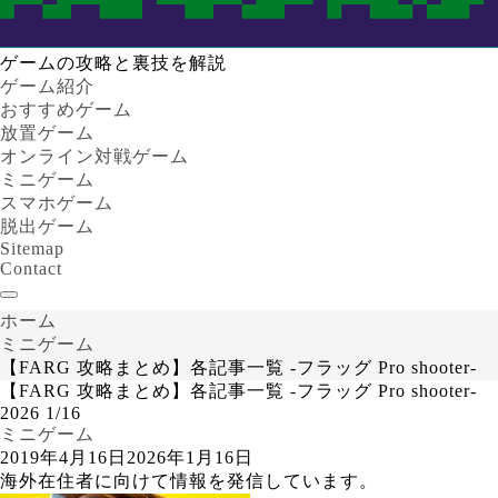
ゲームの攻略と裏技を解説
ゲーム紹介
おすすめゲーム
放置ゲーム
オンライン対戦ゲーム
ミニゲーム
スマホゲーム
脱出ゲーム
Sitemap
Contact
ホーム
ミニゲーム
【FARG 攻略まとめ】各記事一覧 -フラッグ Pro shooter-
【FARG 攻略まとめ】各記事一覧 -フラッグ Pro shooter-
2026
1/16
ミニゲーム
2019年4月16日
2026年1月16日
海外在住者に向けて情報を発信しています。