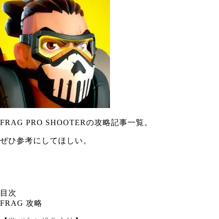
FRAG PRO SHOOTERの攻略記事一覧。
ぜひ参考にしてほしい。
目次
FRAG 攻略