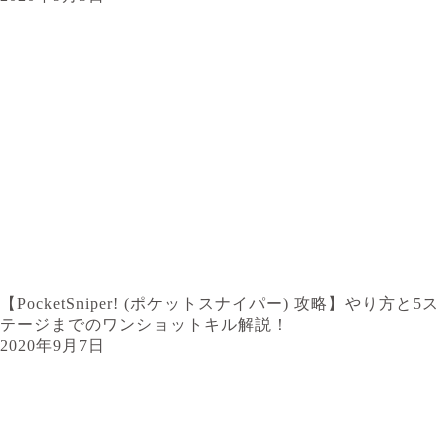
【PocketSniper! (ポケットスナイパー) 攻略】やり方と5ス
テージまでのワンショットキル解説！
2020年9月7日