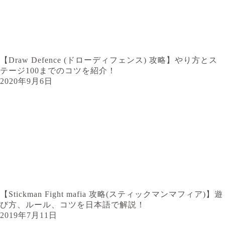
【Draw Defence (ドローディフェンス) 攻略】やり方とス
テージ100までのコツを紹介！
2020年9月6日
【Stickman Fight mafia 攻略(スティックマンマフィア)】遊
び方、ルール、コツを日本語で解説！
2019年7月11日