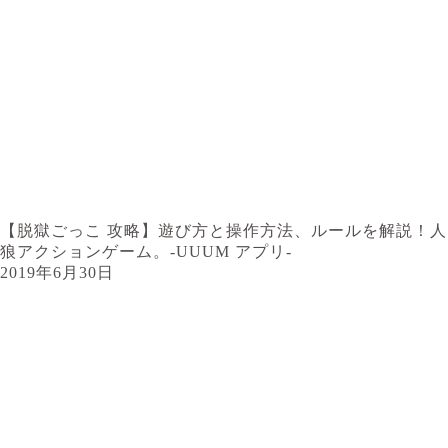
【脱獄ごっこ 攻略】遊び方と操作方法、ルールを解説！人
狼アクションゲーム。-UUUM アプリ-
2019年6月30日