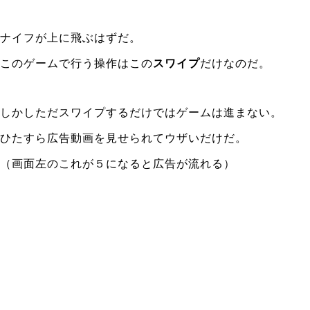
ナイフが上に飛ぶはずだ。
このゲームで行う操作はこの
スワイプ
だけなのだ。
しかしただスワイプするだけではゲームは進まない。
ひたすら広告動画を見せられてウザいだけだ。
（画面左のこれが５になると広告が流れる）