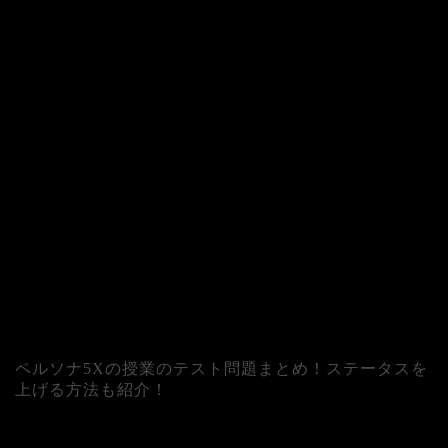
ペルソナ5Xの授業のテスト問題まとめ！ステータスを
上げる方法も紹介！