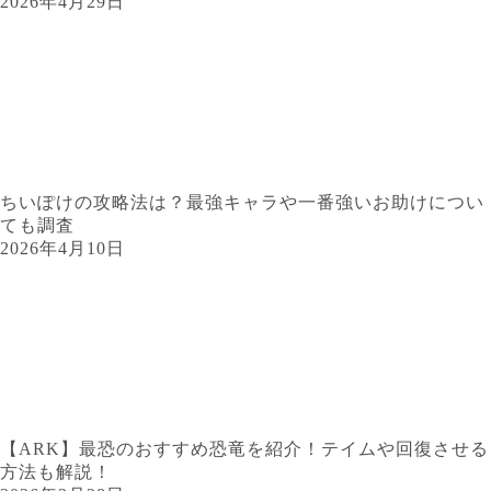
2026年4月29日
ちいぽけの攻略法は？最強キャラや一番強いお助けについ
ても調査
2026年4月10日
【ARK】最恐のおすすめ恐竜を紹介！テイムや回復させる
方法も解説！