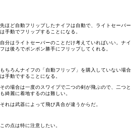
先ほど自動フリップしたナイフは自動で、ライトセーバー
は手動でフリップすることになる。
自分はライトセーバーのことだけ考えていればいい。ナイ
フは後ろでポンポン勝手にフリップしてくれる。
もちろんナイフの「自動フリップ」を購入していない場合
は手動ですることになる。
その場合は一度のスワイプで二つの剣が飛ぶので、二つと
も綺麗に着地するのは難しい。
それは武器によって飛び具合が違うからだ。
この点は特に注意したい。