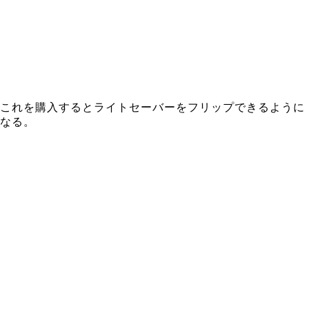
これを購入するとライトセーバーをフリップできるように
なる。