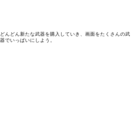
どんどん新たな武器を購入していき、画面をたくさんの武
器でいっぱいにしよう。