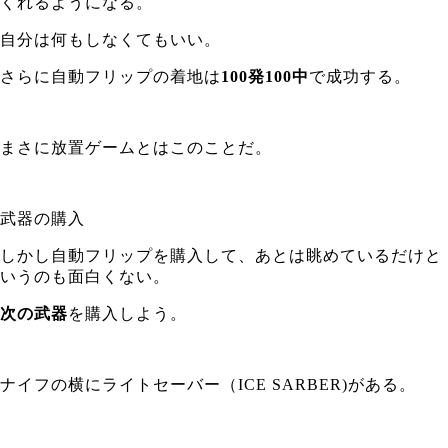
くれるようになる。
自分は何もしなくてもいい。
さらに自動フリップの着地は
100発100中
で成功する。
まさに放置ゲームとはこのことだ。
武器の購入
しかし自動フリップを購入して、あとは眺めているだけと
いうのも面白くない。
次の武器
を購入しよう。
ナイフの横にライトセーバー（ICE SARBER)がある。