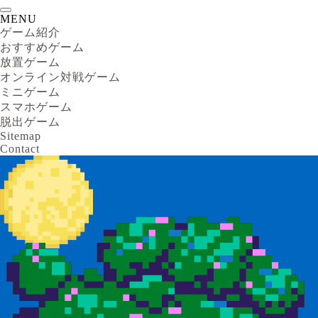
MENU
ゲーム紹介
おすすめゲーム
放置ゲーム
オンライン対戦ゲーム
ミニゲーム
スマホゲーム
脱出ゲーム
Sitemap
Contact