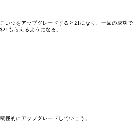
こいつをアップグレードすると21になり、一回の成功で
$21もらえるようになる。
積極的にアップグレードしていこう。