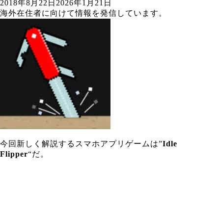
2018年8月22日
2026年1月21日
海外在住者に向けて情報を発信しています。
今回新しく解説するスマホアプリゲームは”
Idle
Flipper
“だ。