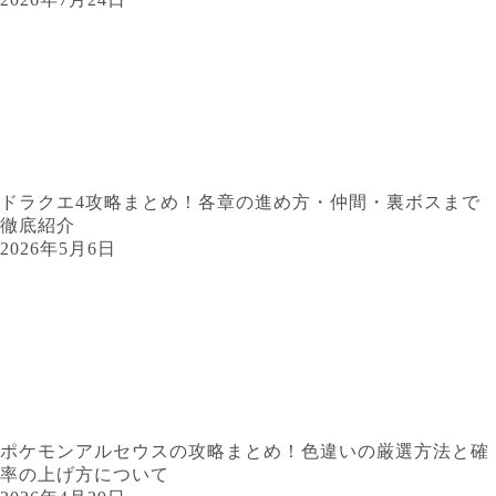
ドラクエ4攻略まとめ！各章の進め方・仲間・裏ボスまで
徹底紹介
2026年5月6日
ポケモンアルセウスの攻略まとめ！色違いの厳選方法と確
率の上げ方について