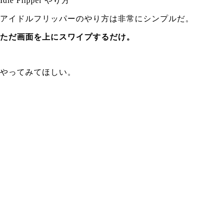
Idle Flipper やり方
アイドルフリッパーのやり方は非常にシンプルだ。
ただ画面を上にスワイプするだけ。
やってみてほしい。