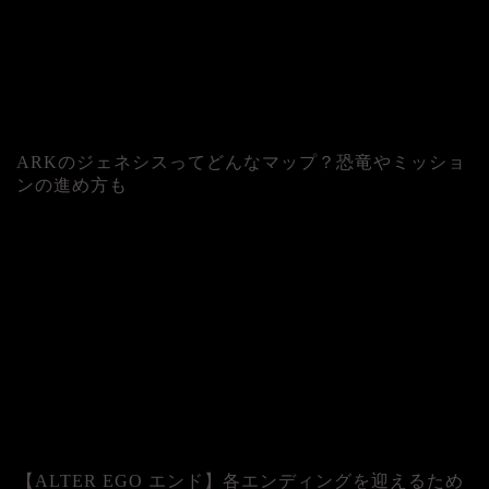
ARKのジェネシスってどんなマップ？恐竜やミッショ
ンの進め方も
人気記事
【ALTER EGO エンド】各エンディングを迎えるため