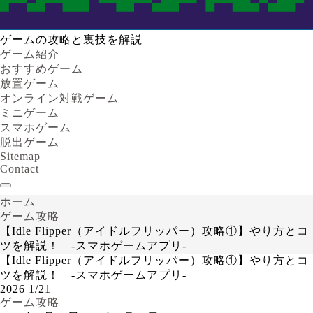
ゲームの攻略と裏技を解説
ゲーム紹介
おすすめゲーム
放置ゲーム
オンライン対戦ゲーム
ミニゲーム
スマホゲーム
脱出ゲーム
Sitemap
Contact
ホーム
ゲーム攻略
【Idle Flipper（アイドルフリッパー）攻略①】やり方とコ
ツを解説！ -スマホゲームアプリ-
【Idle Flipper（アイドルフリッパー）攻略①】やり方とコ
ツを解説！ -スマホゲームアプリ-
2026
1/21
ゲーム攻略