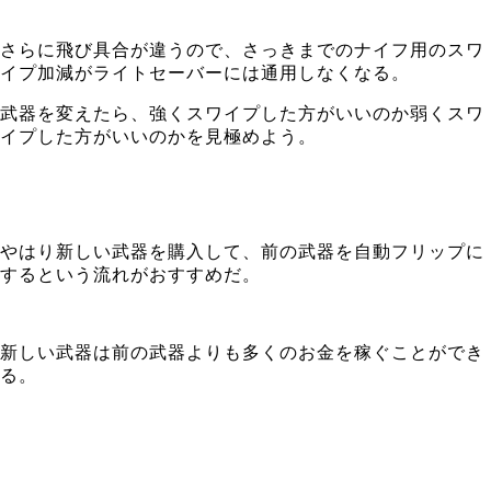
さらに飛び具合が違うので、さっきまでのナイフ用のスワ
イプ加減がライトセーバーには通用しなくなる。
武器を変えたら、強くスワイプした方がいいのか弱くスワ
イプした方がいいのかを見極めよう。
やはり新しい武器を購入して、前の武器を自動フリップに
するという流れがおすすめだ。
新しい武器は前の武器よりも多くのお金を稼ぐことができ
る。