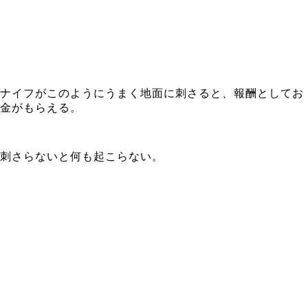
ナイフがこのようにうまく地面に刺さると、報酬としてお
金がもらえる。
刺さらないと何も起こらない。