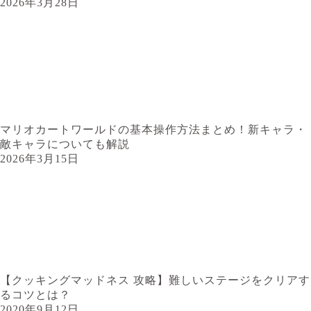
2026年3月28日
マリオカートワールドの基本操作方法まとめ！新キャラ・
敵キャラについても解説
2026年3月15日
【クッキングマッドネス 攻略】難しいステージをクリアす
るコツとは？
2020年9月12日