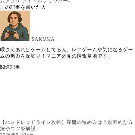
ムアプリ アイドルフリッパー-
この記事を書いた人
SAKUMA
暇さえあればゲームしてる人。レアゲームや気になるゲー
ムの魅力を深堀り！マニア必見の情報基地です。
関連記事
【ハンドレッドライン攻略】序盤の進め方は？効率的な方
法やコツを解説
2026年7月24日