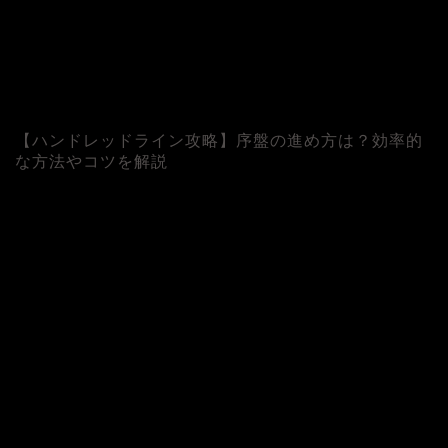
【ハンドレッドライン攻略】序盤の進め方は？効率的
な方法やコツを解説