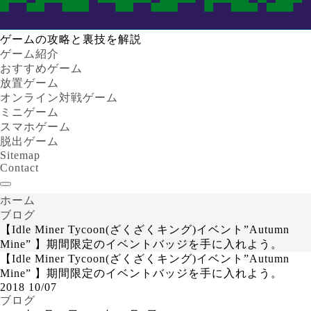
ゲームの攻略と裏技を解説
ゲーム紹介
おすすめゲーム
放置ゲーム
オンライン対戦ゲーム
ミニゲーム
スマホゲーム
脱出ゲーム
Sitemap
Contact
ホーム
ブログ
【Idle Miner Tycoon(ざくざくキング)イベント”Autumn
Mine” 】期間限定のイベントバッジを手に入れよう。
【Idle Miner Tycoon(ざくざくキング)イベント”Autumn
Mine” 】期間限定のイベントバッジを手に入れよう。
2018
10/07
ブログ