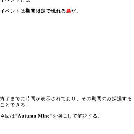
イベントは
期間限定で現れる
島
だ。
終了までに時間が表示されており、その期間のみ採掘する
ことできる。
今回は”
Autumn Mine
“を例にして解説する。