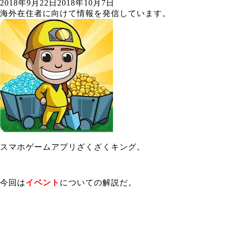
2018年9月22日
2018年10月7日
海外在住者に向けて情報を発信しています。
スマホゲームアプリざくざくキング。
今回は
イベント
についての解説だ。