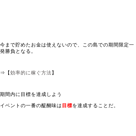
今まで貯めたお金は使えないので、この島での期間限定一
発勝負となる。
⇒【
効率的に稼ぐ方法
】
期間内に目標を達成しよう
イベントの一番の醍醐味は
目標
を達成することだ。