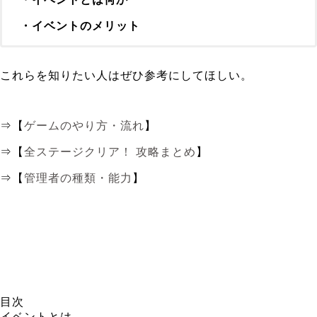
・イベントのメリット
これらを知りたい人はぜひ参考にしてほしい。
⇒【
ゲームのやり方・流れ
】
⇒【
全ステージクリア！ 攻略まとめ
】
⇒【
管理者の種類・能力
】
目次
イベントとは