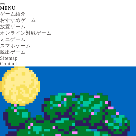
MENU
ゲーム紹介
おすすめゲーム
放置ゲーム
オンライン対戦ゲーム
ミニゲーム
スマホゲーム
脱出ゲーム
Sitemap
Contact