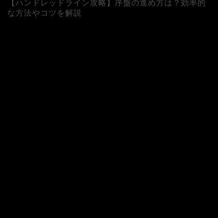
【ハンドレッドライン攻略】序盤の進め方は？効率的
な方法やコツを解説