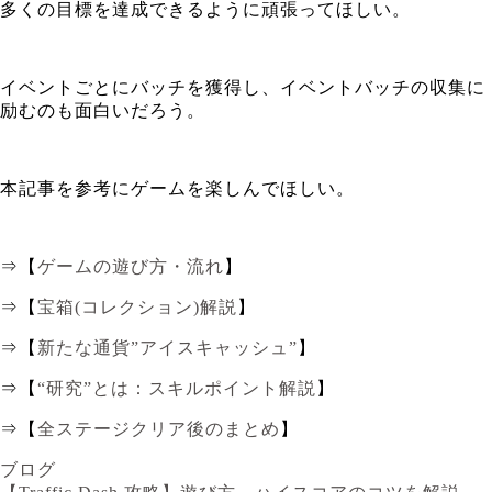
多くの目標を達成できるように頑張ってほしい。
イベントごとにバッチを獲得し、イベントバッチの収集に
励むのも面白いだろう。
本記事を参考にゲームを楽しんでほしい。
⇒【
ゲームの遊び方・流れ
】
⇒【
宝箱(コレクション)解説
】
⇒【
新たな通貨”アイスキャッシュ”
】
⇒【
“研究”とは：スキルポイント解説
】
⇒【
全ステージクリア後のまとめ
】
ブログ