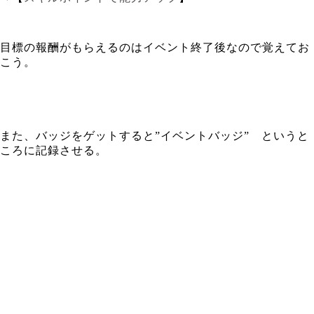
目標の報酬がもらえるのはイベント終了後なので覚えてお
こう。
また、バッジをゲットすると”イベントバッジ” というと
ころに記録させる。