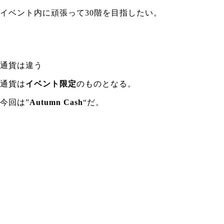
イベント内に頑張って30階を目指したい。
通貨は違う
通貨は
イベント限定
のものとなる。
今回は”
Autumn Cash
“だ。