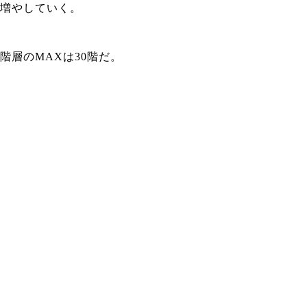
増やしていく。
階層のMAXは30階だ。