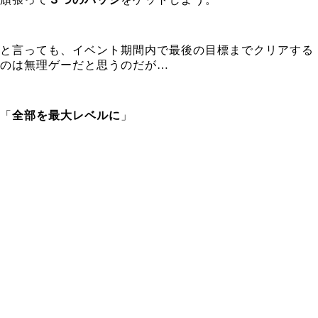
と言っても、イベント期間内で最後の目標までクリアする
のは無理ゲーだと思うのだが…
「
全部を最大レベルに
」