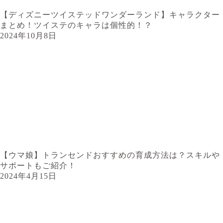
【ディズニーツイステッドワンダーランド】キャラクター
まとめ！ツイステのキャラは個性的！？
2024年10月8日
【ウマ娘】トランセンドおすすめの育成方法は？スキルや
サポートもご紹介！
2024年4月15日