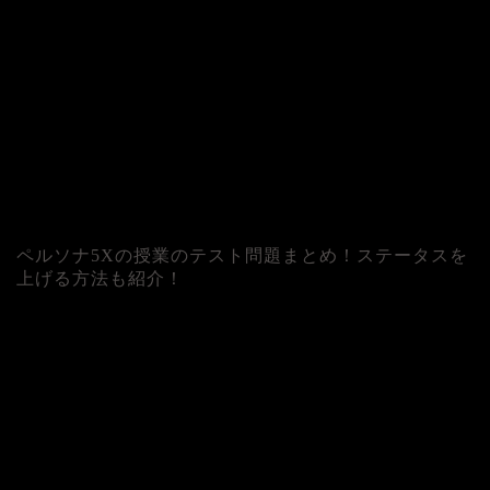
ペルソナ5Xの授業のテスト問題まとめ！ステータスを
上げる方法も紹介！