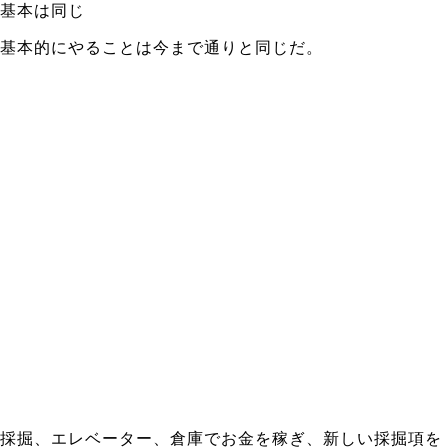
基本は同じ
基本的にやることは今まで通りと同じだ。
採掘、エレベーター、倉庫でお金を稼ぎ、新しい採掘項を