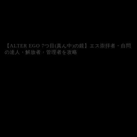
【ALTER EGO 7つ目(真ん中)の鏡】エス崇拝者・自問
の達人・解放者・管理者を攻略