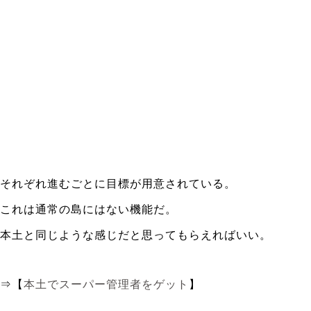
それぞれ進むごとに目標が用意されている。
これは通常の島にはない機能だ。
本土と同じような感じだと思ってもらえればいい。
⇒【
本土でスーパー管理者をゲット
】