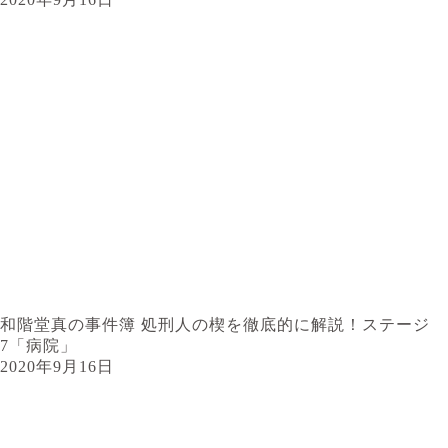
和階堂真の事件簿 処刑人の楔を徹底的に解説！ステージ
7「病院」
2020年9月16日