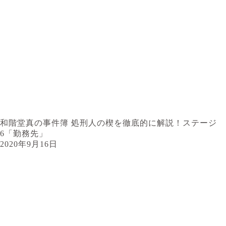
和階堂真の事件簿 処刑人の楔を徹底的に解説！ステージ
6「勤務先」
2020年9月16日