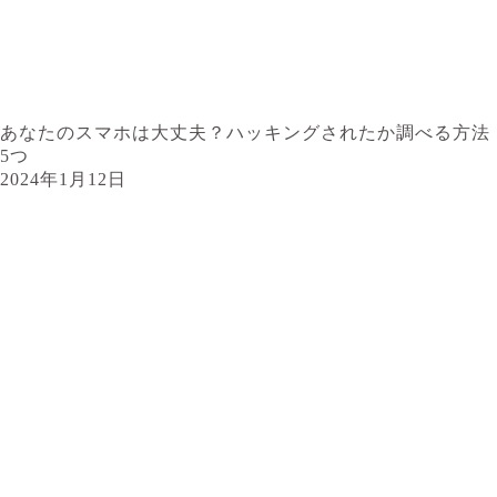
あなたのスマホは大丈夫？ハッキングされたか調べる方法
5つ
2024年1月12日