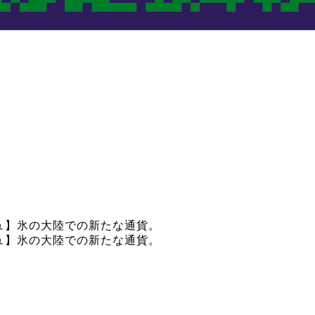
ャッシュ】氷の大陸での新たな通貨。
ャッシュ】氷の大陸での新たな通貨。