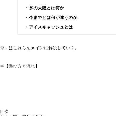
・氷の大陸とは何か
・今までとは何が違うのか
・アイスキャッシュとは
今回はこれらをメインに解説していく。
⇒【
遊び方と流れ
】
目次