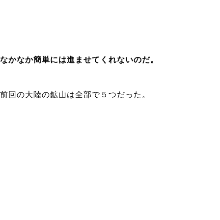
なかなか簡単には進ませてくれないのだ。
前回の大陸の鉱山は全部で５つだった。