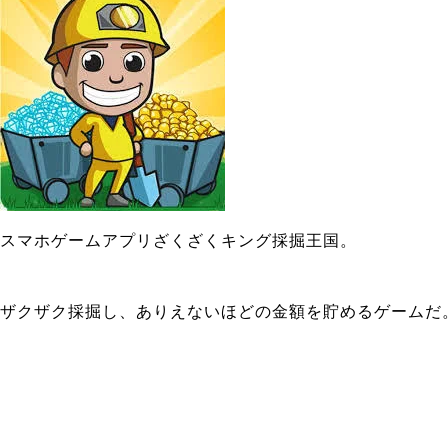
スマホゲームアプリざくざくキング採掘王国。
ザクザク採掘し、ありえないほどの金額を貯めるゲームだ