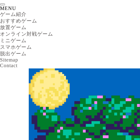
MENU
ゲーム紹介
おすすめゲーム
放置ゲーム
オンライン対戦ゲーム
ミニゲーム
スマホゲーム
脱出ゲーム
Sitemap
Contact