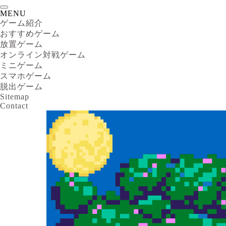
MENU
ゲーム紹介
おすすめゲーム
放置ゲーム
オンライン対戦ゲーム
ミニゲーム
スマホゲーム
脱出ゲーム
Sitemap
Contact