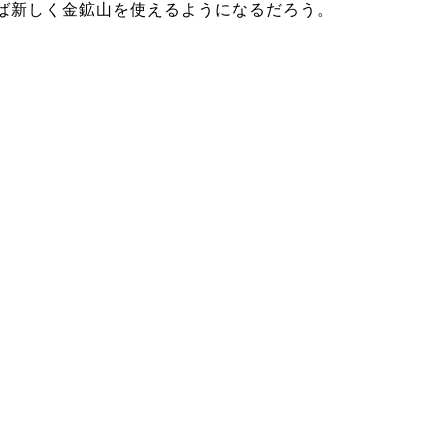
ば新しく金鉱山を使えるようになるだろう。