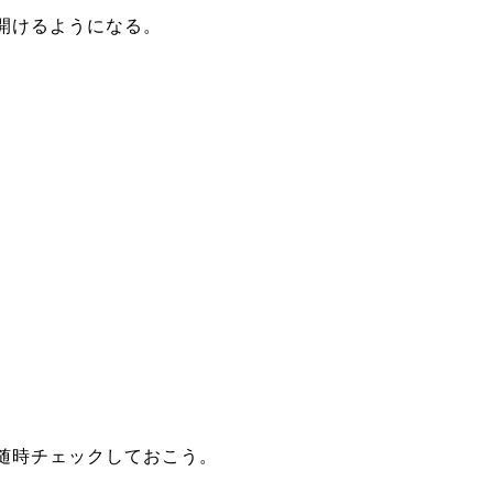
開けるようになる。
随時チェックしておこう。