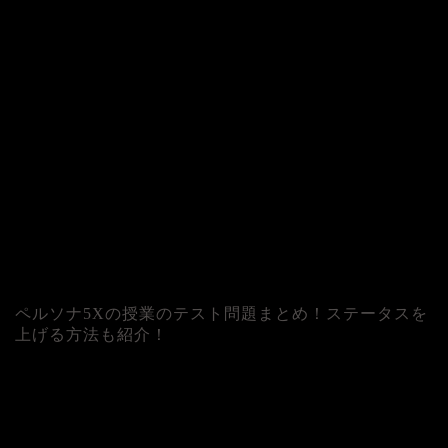
ペルソナ5Xの授業のテスト問題まとめ！ステータスを
上げる方法も紹介！