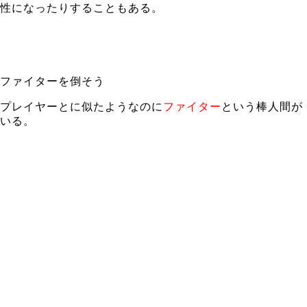
性になったりすることもある。
ファイターを倒そう
プレイヤーとに似たようなのに
ファイター
という棒人間が
いる。