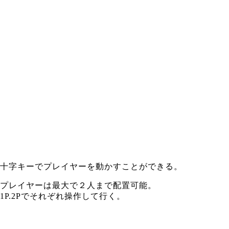
十字キーでプレイヤーを動かすことができる。
プレイヤーは最大で２人まで配置可能。
1P.2Pでそれぞれ操作して行く。