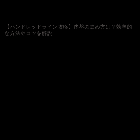
【ハンドレッドライン攻略】序盤の進め方は？効率的
な方法やコツを解説