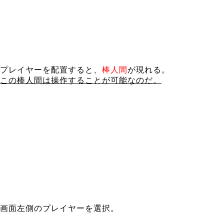
プレイヤーを配置すると、
棒人間
が現れる。
この棒人間は操作することが可能なのだ。
画面左側のプレイヤーを選択。