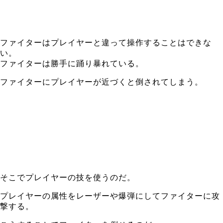
ファイターはプレイヤーと違って操作することはできな
い。
ファイターは勝手に踊り暴れている。
ファイターにプレイヤーが近づくと倒されてしまう。
そこでプレイヤーの技を使うのだ。
プレイヤーの属性をレーザーや爆弾にしてファイターに攻
撃する。