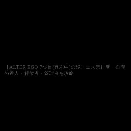
【ALTER EGO 7つ目(真ん中)の鏡】エス崇拝者・自問
の達人・解放者・管理者を攻略