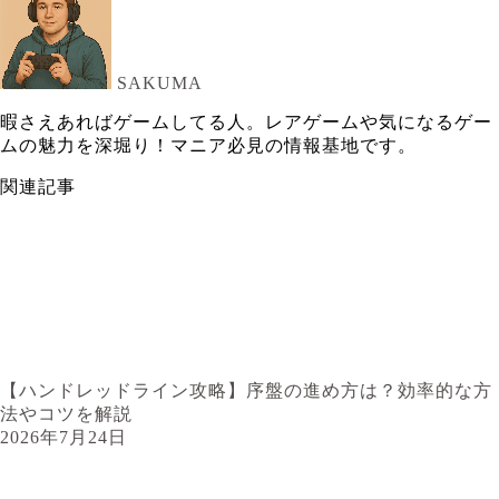
SAKUMA
暇さえあればゲームしてる人。レアゲームや気になるゲー
ムの魅力を深堀り！マニア必見の情報基地です。
関連記事
【ハンドレッドライン攻略】序盤の進め方は？効率的な方
法やコツを解説
2026年7月24日