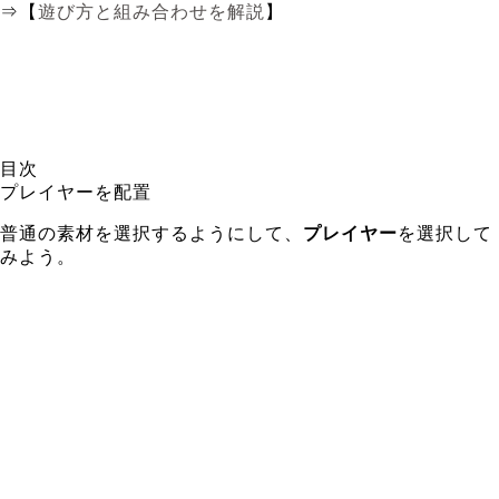
⇒【
遊び方と組み合わせを解説
】
目次
プレイヤーを配置
普通の素材を選択するようにして、
プレイヤー
を選択して
みよう。