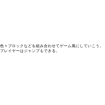
色々ブロックなどを組み合わせてゲーム風にしていこう。
プレイヤーはジャンプもできる。