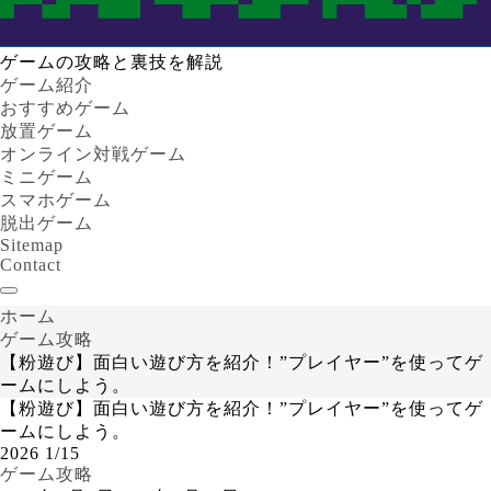
ゲームの攻略と裏技を解説
ゲーム紹介
おすすめゲーム
放置ゲーム
オンライン対戦ゲーム
ミニゲーム
スマホゲーム
脱出ゲーム
Sitemap
Contact
ホーム
ゲーム攻略
【粉遊び】面白い遊び方を紹介！”プレイヤー”を使ってゲ
ームにしよう。
【粉遊び】面白い遊び方を紹介！”プレイヤー”を使ってゲ
ームにしよう。
2026
1/15
ゲーム攻略