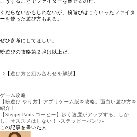
こうすることでファイターを倒せるのだ。
くだらないかもしれないが、粉遊びはこういったファイタ
ーを使った遊び方もある。
ぜひ参考にしてほしい。
粉遊びの攻略第２弾は以上だ。
⇒【
遊び方と組み合わせを解説
】
ゲーム攻略
【粉遊び やり方】アプリゲーム版を攻略。面白い遊び方を
紹介！
【Steppy Pants コーヒー】歩く速度がアップする。しか
し、オススメはしない！ -ステッピーパンツ-
この記事を書いた人