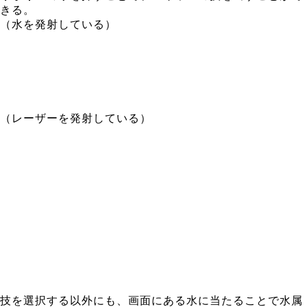
きる。
（水を発射している）
（レーザーを発射している）
技を選択する以外にも、画面にある水に当たることで水属