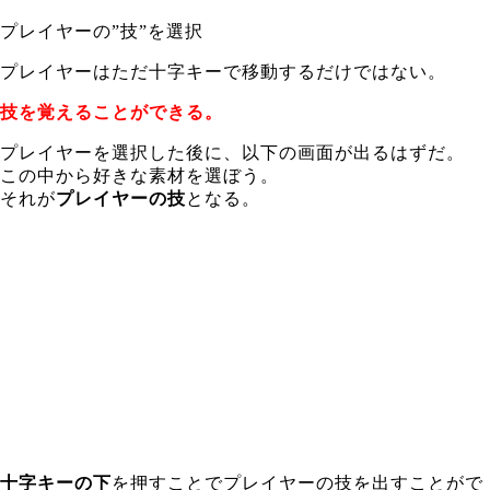
プレイヤーの”技”を選択
プレイヤーはただ十字キーで移動するだけではない。
技を覚えることができる。
プレイヤーを選択した後に、以下の画面が出るはずだ。
この中から好きな素材を選ぼう。
それが
プレイヤーの技
となる。
十字キーの下
を押すことでプレイヤーの技を出すことがで