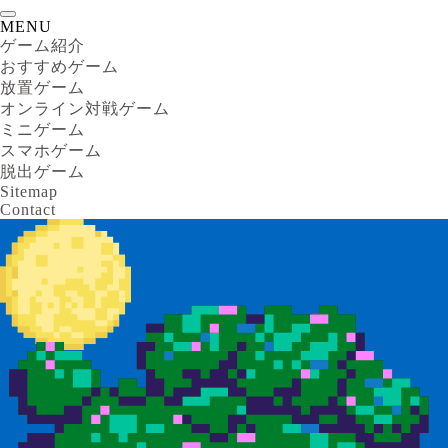
MENU
ゲーム紹介
おすすめゲーム
放置ゲーム
オンライン対戦ゲーム
ミニゲーム
スマホゲーム
脱出ゲーム
Sitemap
Contact