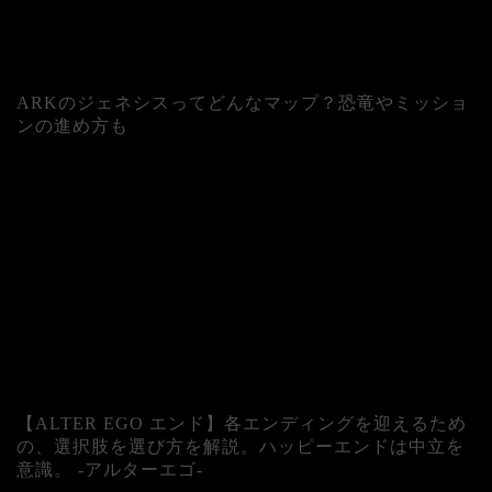
ARKのジェネシスってどんなマップ？恐竜やミッショ
ンの進め方も
人気記事
【ALTER EGO エンド】各エンディングを迎えるため
の、選択肢を選び方を解説。ハッピーエンドは中立を
意識。 -アルターエゴ-