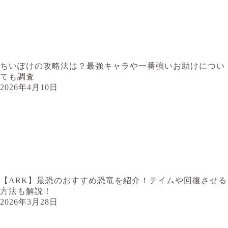
ちいぽけの攻略法は？最強キャラや一番強いお助けについ
ても調査
2026年4月10日
【ARK】最恐のおすすめ恐竜を紹介！テイムや回復させる
方法も解説！
2026年3月28日