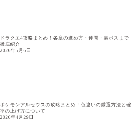
ドラクエ4攻略まとめ！各章の進め方・仲間・裏ボスまで
徹底紹介
2026年5月6日
ポケモンアルセウスの攻略まとめ！色違いの厳選方法と確
率の上げ方について
2026年4月29日