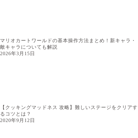
マリオカートワールドの基本操作方法まとめ！新キャラ・
敵キャラについても解説
2026年3月15日
【クッキングマッドネス 攻略】難しいステージをクリアす
るコツとは？
2020年9月12日