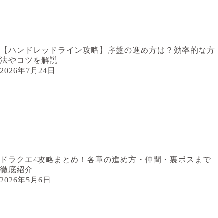
【ハンドレッドライン攻略】序盤の進め方は？効率的な方
法やコツを解説
2026年7月24日
ドラクエ4攻略まとめ！各章の進め方・仲間・裏ボスまで
徹底紹介
2026年5月6日