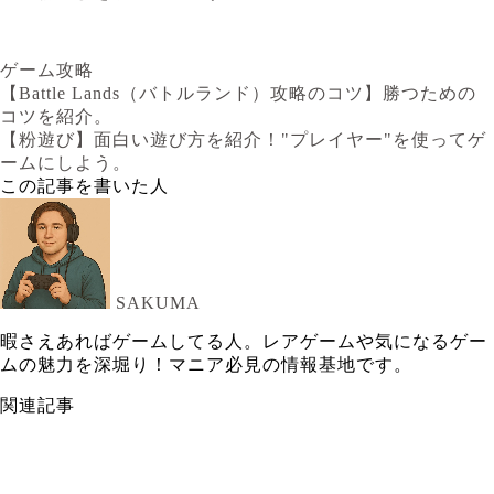
ゲーム攻略
【Battle Lands（バトルランド）攻略のコツ】勝つための
コツを紹介。
【粉遊び】面白い遊び方を紹介！"プレイヤー"を使ってゲ
ームにしよう。
この記事を書いた人
SAKUMA
暇さえあればゲームしてる人。レアゲームや気になるゲー
ムの魅力を深堀り！マニア必見の情報基地です。
関連記事