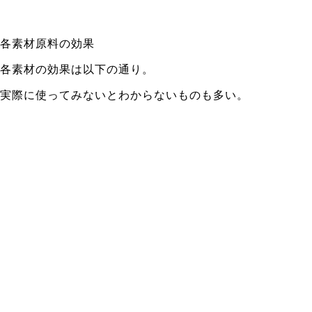
各素材原料の効果
各素材の効果は以下の通り。
実際に使ってみないとわからないものも多い。