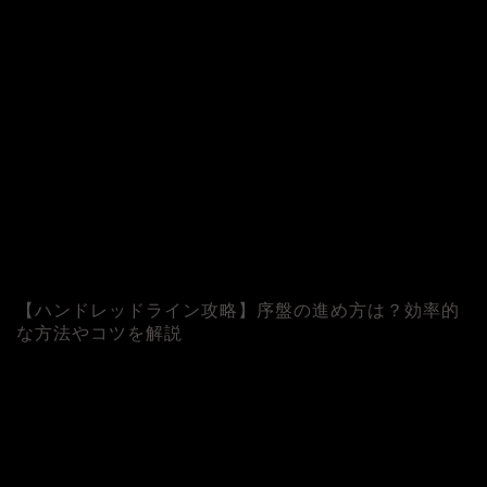
【ハンドレッドライン攻略】序盤の進め方は？効率的
な方法やコツを解説