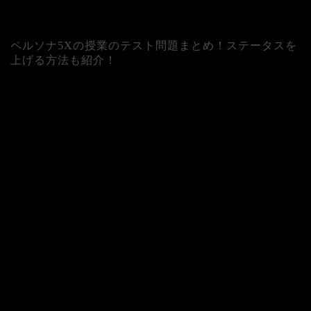
ペルソナ5Xの授業のテスト問題まとめ！ステータスを
上げる方法も紹介！