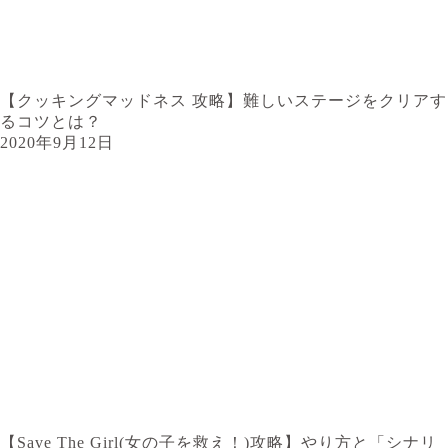
【クッキングマッドネス 攻略】難しいステージをクリアす
るコツとは？
2020年9月12日
【Save The Girl(女の子を救え！)攻略】やり方と「シナリ