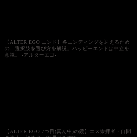
【ALTER EGO エンド】各エンディングを迎えるため
の、選択肢を選び方を解説。ハッピーエンドは中立を
意識。 -アルターエゴ-
【ALTER EGO 7つ目(真ん中)の鏡】エス崇拝者・自問