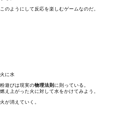
このようにして反応を楽しむゲームなのだ。
火に水
粉遊びは現実の
物理法則
に則っている。
燃え上がった火に対して水をかけてみよう。
火が消えていく。