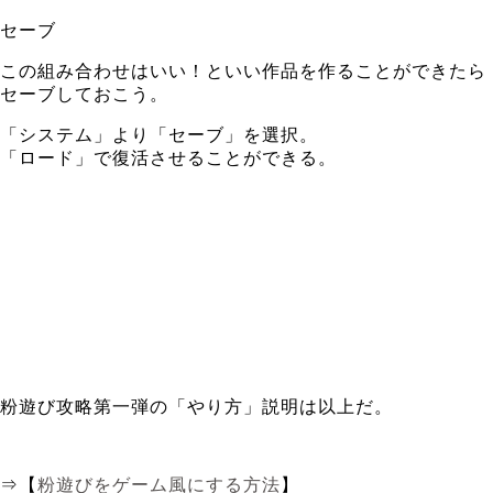
セーブ
この組み合わせはいい！といい作品を作ることができたら
セーブしておこう。
「システム」より「セーブ」を選択。
「ロード」で復活させることができる。
粉遊び攻略第一弾の「やり方」説明は以上だ。
⇒【
粉遊びをゲーム風にする方法
】