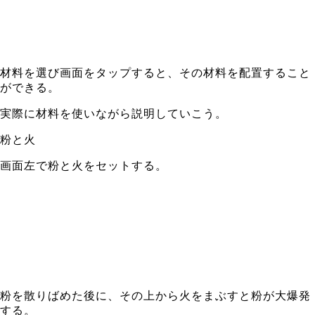
材料を選び画面をタップすると、その材料を配置すること
ができる。
実際に材料を使いながら説明していこう。
粉と火
画面左で粉と火をセットする。
粉を散りばめた後に、その上から火をまぶすと粉が大爆発
する。