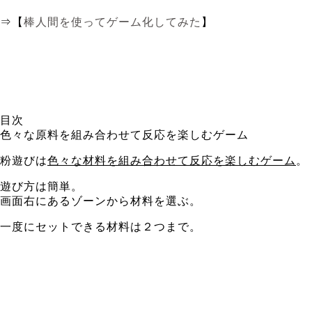
⇒【
棒人間を使ってゲーム化してみた
】
目次
色々な原料を組み合わせて反応を楽しむゲーム
粉遊びは
色々な材料を組み合わせて反応を楽しむゲーム
。
遊び方は簡単。
画面右にあるゾーンから材料を選ぶ。
一度にセットできる材料は２つまで。