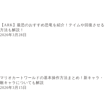
【ARK】最恐のおすすめ恐竜を紹介！テイムや回復させる
方法も解説！
2026年3月28日
マリオカートワールドの基本操作方法まとめ！新キャラ・
敵キャラについても解説
2026年3月15日