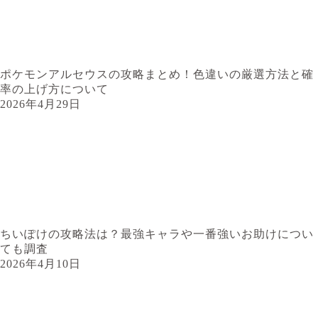
ポケモンアルセウスの攻略まとめ！色違いの厳選方法と確
率の上げ方について
2026年4月29日
ちいぽけの攻略法は？最強キャラや一番強いお助けについ
ても調査
2026年4月10日