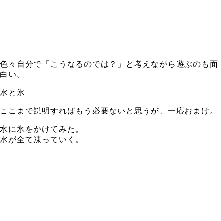
色々自分で「こうなるのでは？」と考えながら遊ぶのも面
白い。
水と氷
ここまで説明すればもう必要ないと思うが、一応おまけ。
水に氷をかけてみた。
水が全て凍っていく。