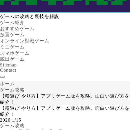
ゲームの攻略と裏技を解説
ゲーム紹介
おすすめゲーム
放置ゲーム
オンライン対戦ゲーム
ミニゲーム
スマホゲーム
脱出ゲーム
Sitemap
Contact
ホーム
ゲーム攻略
【粉遊び やり方】アプリゲーム版を攻略。面白い遊び方を
紹介！
【粉遊び やり方】アプリゲーム版を攻略。面白い遊び方を
紹介！
2026
1/15
ゲーム攻略