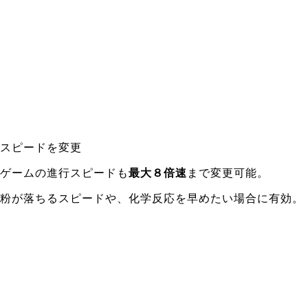
スピードを変更
ゲームの進行スピードも
最大８倍速
まで変更可能。
粉が落ちるスピードや、化学反応を早めたい場合に有効。