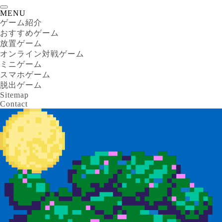
MENU
ゲーム紹介
おすすめゲーム
放置ゲーム
オンライン対戦ゲーム
ミニゲーム
スマホゲーム
脱出ゲーム
Sitemap
Contact