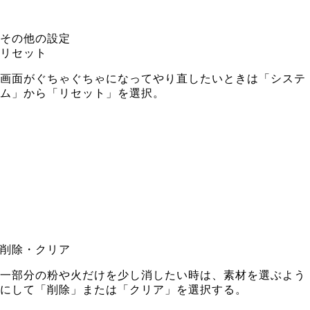
その他の設定
リセット
画面がぐちゃぐちゃになってやり直したいときは「システ
ム」から「リセット」を選択。
削除・クリア
一部分の粉や火だけを少し消したい時は、素材を選ぶよう
にして「削除」または「クリア」を選択する。