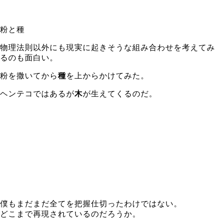
粉と種
物理法則以外にも現実に起きそうな組み合わせを考えてみ
るのも面白い。
粉を撒いてから
種
を上からかけてみた。
ヘンテコではあるが
木
が生えてくるのだ。
僕もまだまだ全てを把握仕切ったわけではない。
どこまで再現されているのだろうか。