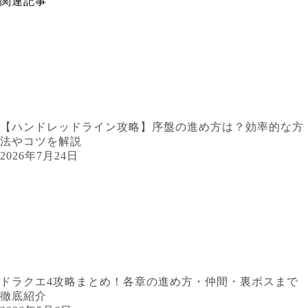
関連記事
【ハンドレッドライン攻略】序盤の進め方は？効率的な方
法やコツを解説
2026年7月24日
ドラクエ4攻略まとめ！各章の進め方・仲間・裏ボスまで
徹底紹介