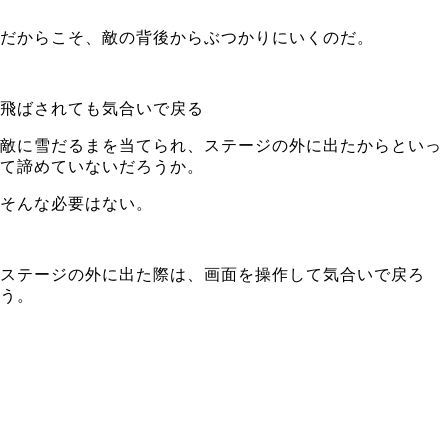
だからこそ、敵の背後からぶつかりにいくのだ。
飛ばされても気合いで戻る
敵に雪だるまを当てられ、ステージの外に出たからといっ
て諦めていないだろうか。
そんな必要はない。
ステージの外に出た際は、画面を操作して気合いで戻ろ
う。