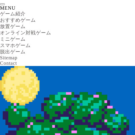
MENU
ゲーム紹介
おすすめゲーム
放置ゲーム
オンライン対戦ゲーム
ミニゲーム
スマホゲーム
脱出ゲーム
Sitemap
Contact