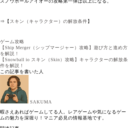
スノウボールアイオーの攻略第一弾は以上になる。
⇒【
スキン（キャラクター）の解放条件
】
ゲーム攻略
【Ship Merger（シップマージャー）攻略】遊び方と進め方
を解説！
【Snowball io スキン（Skin）攻略】キャラクターの解放条
件を解説！
この記事を書いた人
SAKUMA
暇さえあればゲームしてる人。レアゲームや気になるゲー
ムの魅力を深堀り！マニア必見の情報基地です。