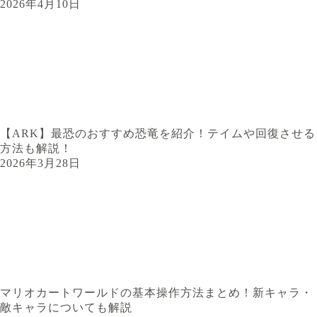
2026年4月10日
【ARK】最恐のおすすめ恐竜を紹介！テイムや回復させる
方法も解説！
2026年3月28日
マリオカートワールドの基本操作方法まとめ！新キャラ・
敵キャラについても解説