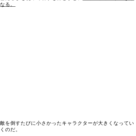
なる。
敵を倒すたびに小さかったキャラクターが大きくなってい
くのだ。