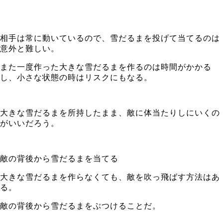
相手は常に動いているので、雪だるまを投げて当てるのは
意外と難しい。
また一度作った大きな雪だるまを作るのは時間がかかる
し、小さな状態の時はリスクにもなる。
大きな雪だるまを所持したまま、敵に体当たりしにいくの
がいいだろう。
敵の背後から雪だるまを当てる
大きな雪だるまを作らなくても、敵を吹っ飛ばす方法はあ
る。
敵の背後から雪だるまをぶつけることだ。