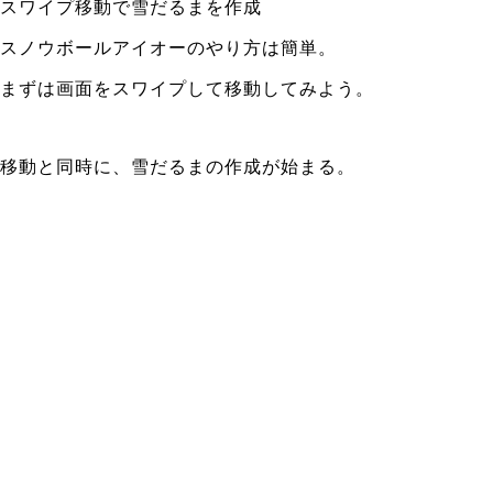
スワイプ移動で雪だるまを作成
スノウボールアイオーのやり方は簡単。
まずは画面をスワイプして移動してみよう。
移動と同時に、雪だるまの作成が始まる。