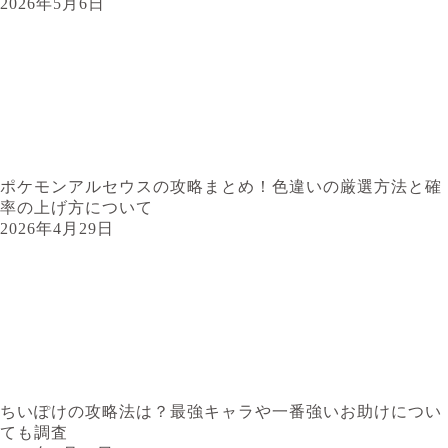
2026年5月6日
ポケモンアルセウスの攻略まとめ！色違いの厳選方法と確
率の上げ方について
2026年4月29日
ちいぽけの攻略法は？最強キャラや一番強いお助けについ
ても調査