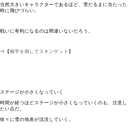
当然大きいキャラクターであるほど、雪だるまに当たった
時に飛びづらい。
戦いに有利になるのは間違いないだろう。
⇒【
相手を倒してスキンゲット
】
ステージが小さくなっていく
時間が経つほどステージが小さくなっていくのも、注意し
たい点だ。
徐々に雪の地表が沈没していく。