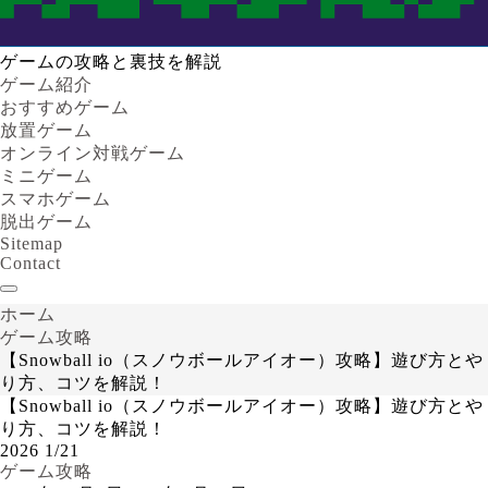
ゲームの攻略と裏技を解説
ゲーム紹介
おすすめゲーム
放置ゲーム
オンライン対戦ゲーム
ミニゲーム
スマホゲーム
脱出ゲーム
Sitemap
Contact
ホーム
ゲーム攻略
【Snowball io（スノウボールアイオー）攻略】遊び方とや
り方、コツを解説！
【Snowball io（スノウボールアイオー）攻略】遊び方とや
り方、コツを解説！
2026
1/21
ゲーム攻略