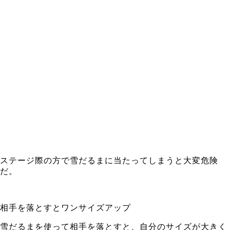
ステージ際の方で雪だるまに当たってしまうと大変危険
だ。
相手を落とすとワンサイズアップ
雪だるまを使って相手を落とすと、
自分のサイズが大きく