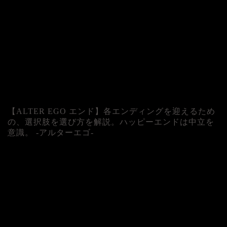
【ALTER EGO エンド】各エンディングを迎えるため
の、選択肢を選び方を解説。ハッピーエンドは中立を
意識。 -アルターエゴ-