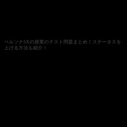
ペルソナ5Xの授業のテスト問題まとめ！ステータスを
上げる方法も紹介！