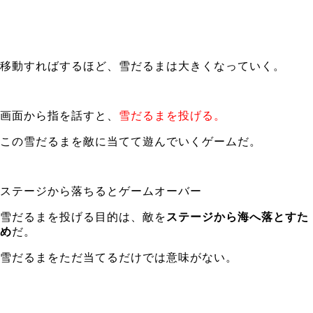
移動すればするほど、雪だるまは大きくなっていく。
画面から指を話すと、
雪だるまを投げる。
この雪だるまを敵に当てて遊んでいくゲームだ。
ステージから落ちるとゲームオーバー
雪だるまを投げる目的は、敵を
ステージから海へ落とすた
め
だ。
雪だるまをただ当てるだけでは意味がない。