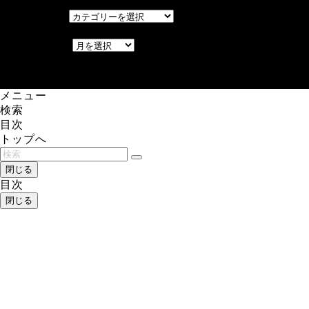
カテゴリー
カテゴリー
アーカイブ
アーカイブ
レアゲーム攻略速報.com.
メニュー
検索
目次
トップへ
閉じる
目次
閉じる