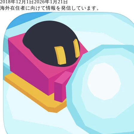
2018年12月1日
2026年1月21日
海外在住者に向けて情報を発信しています。