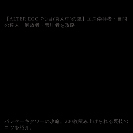
【ALTER EGO 7つ目(真ん中)の鏡】エス崇拝者・自問
の達人・解放者・管理者を攻略
パンケーキタワーの攻略。200枚積み上げられる裏技の
コツを紹介。