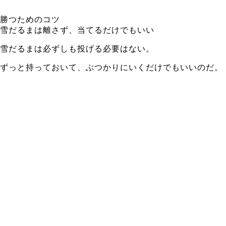
勝つためのコツ
雪だるまは離さず、当てるだけでもいい
雪だるまは必ずしも投げる必要はない。
ずっと持っておいて、ぶつかりにいくだけでもいいのだ。