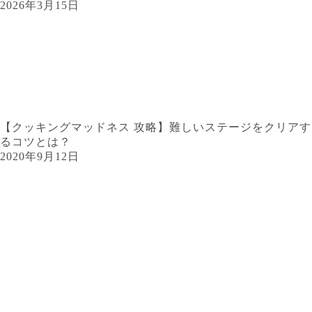
2026年3月15日
【クッキングマッドネス 攻略】難しいステージをクリアす
るコツとは？
2020年9月12日