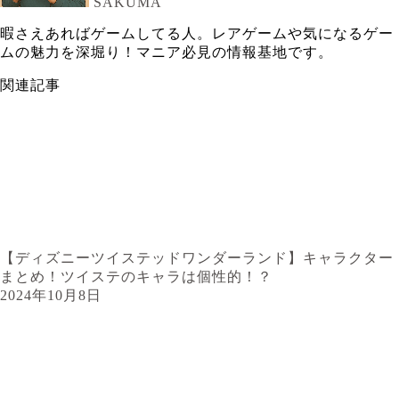
SAKUMA
暇さえあればゲームしてる人。レアゲームや気になるゲー
ムの魅力を深堀り！マニア必見の情報基地です。
関連記事
【ディズニーツイステッドワンダーランド】キャラクター
まとめ！ツイステのキャラは個性的！？
2024年10月8日