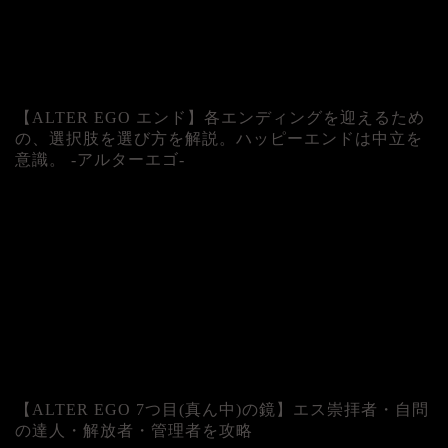
【ALTER EGO エンド】各エンディングを迎えるため
の、選択肢を選び方を解説。ハッピーエンドは中立を
意識。 -アルターエゴ-
【ALTER EGO 7つ目(真ん中)の鏡】エス崇拝者・自問
の達人・解放者・管理者を攻略