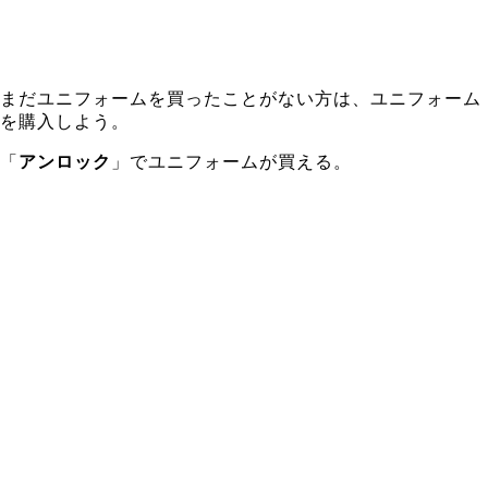
まだユニフォームを買ったことがない方は、ユニフォーム
を購入しよう。
「
アンロック
」でユニフォームが買える。