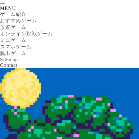
MENU
ゲーム紹介
おすすめゲーム
放置ゲーム
オンライン対戦ゲーム
ミニゲーム
スマホゲーム
脱出ゲーム
Sitemap
Contact