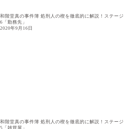
和階堂真の事件簿 処刑人の楔を徹底的に解説！ステージ
6「勤務先」
2020年9月16日
和階堂真の事件簿 処刑人の楔を徹底的に解説！ステージ
5「雑貨屋」