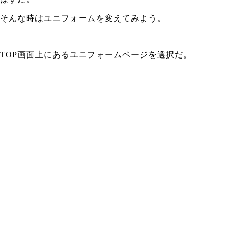
そんな時はユニフォームを変えてみよう。
TOP画面上にあるユニフォームページを選択だ。