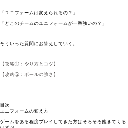
「ユニフォームは変えられるの？」
「どこのチームのユニフォームが一番強いの？」
そういった質問にお答えしていく。
【攻略①：やり方とコツ】
【攻略⑤：ボールの強さ】
目次
ユニフォームの変え方
ゲームをある程度プレイしてきた方はそろそろ飽きてくる
はずだ。