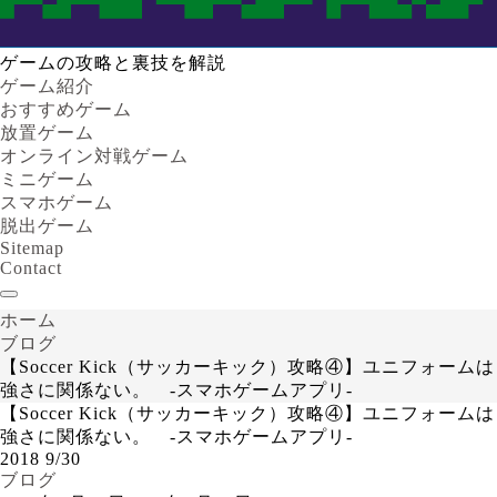
ゲームの攻略と裏技を解説
ゲーム紹介
おすすめゲーム
放置ゲーム
オンライン対戦ゲーム
ミニゲーム
スマホゲーム
脱出ゲーム
Sitemap
Contact
ホーム
ブログ
【Soccer Kick（サッカーキック）攻略④】ユニフォームは
強さに関係ない。 -スマホゲームアプリ-
【Soccer Kick（サッカーキック）攻略④】ユニフォームは
強さに関係ない。 -スマホゲームアプリ-
2018
9/30
ブログ