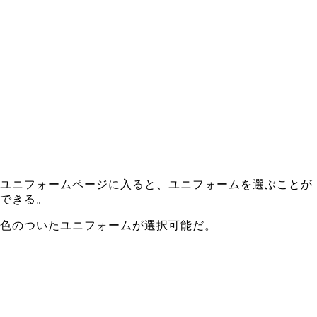
ユニフォームページに入ると、ユニフォームを選ぶことが
できる。
色のついたユニフォームが選択可能だ。