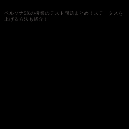
ペルソナ5Xの授業のテスト問題まとめ！ステータスを
上げる方法も紹介！