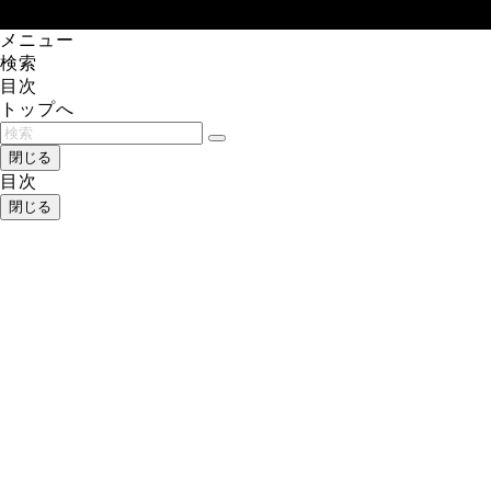
メニュー
検索
目次
トップへ
閉じる
目次
閉じる