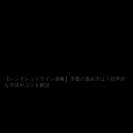
【ハンドレッドライン攻略】序盤の進め方は？効率的
な方法やコツを解説