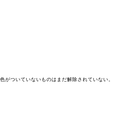
色がついていないものはまだ解除されていない。