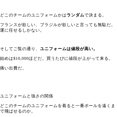
どこのチームのユニフォームかは
ランダム
で決まる。
フランスが欲しい、ブラジルが欲しいと言っても無駄だ。
運に任せるしかない。
そしてご覧の通り、
ユニフォームは値段が高い。
始めは$10,000ほどだ。買うたびに値段が上がって来る。
痛い出費だ。
ユニフォームと強さの関係
どこのチームのユニフォームを着ると一番ボールを遠くま
で飛ばせるのか。