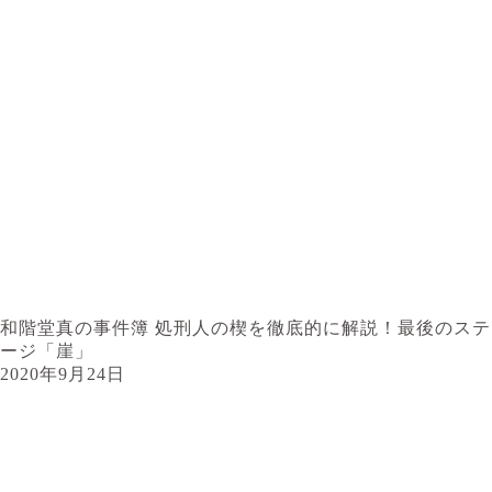
和階堂真の事件簿 処刑人の楔を徹底的に解説！最後のステ
ージ「崖」
2020年9月24日