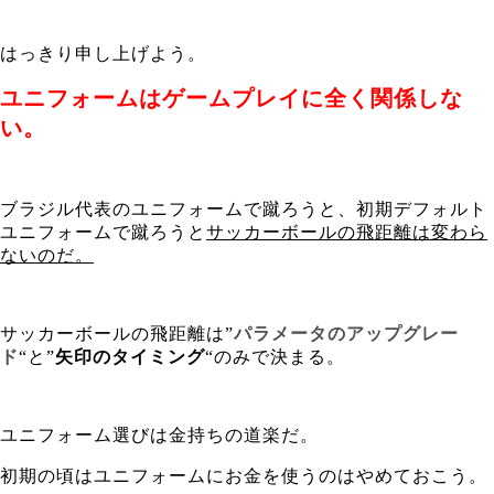
はっきり申し上げよう。
ユニフォームはゲームプレイに全く関係しな
い。
ブラジル代表のユニフォームで蹴ろうと、初期デフォルト
ユニフォームで蹴ろうと
サッカーボールの飛距離は変わら
ないのだ。
サッカーボールの飛距離は”
パラメータのアップグレー
ド
“と”
矢印のタイミング
“のみで決まる。
ユニフォーム選びは金持ちの道楽だ。
初期の頃はユニフォームにお金を使うのはやめておこう。