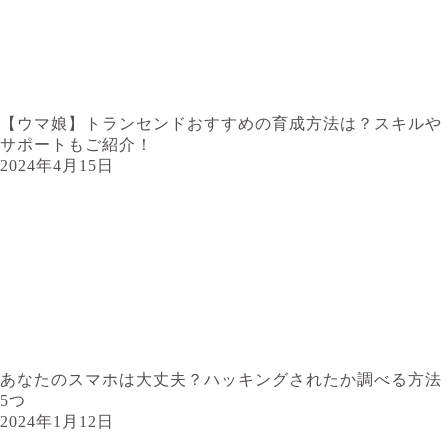
【ウマ娘】トランセンドおすすめの育成方法は？スキルや
サポートもご紹介！
2024年4月15日
あなたのスマホは大丈夫？ハッキングされたか調べる方法
5つ
2024年1月12日