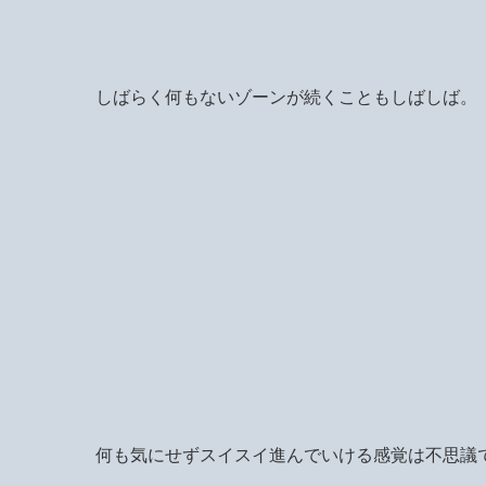
しばらく何もないゾーンが続くこともしばしば。
何も気にせずスイスイ進んでいける感覚は不思議