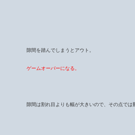
隙間を踏んでしまうとアウト。
ゲームオーバーになる。
隙間は割れ目よりも幅が大きいので、その点では