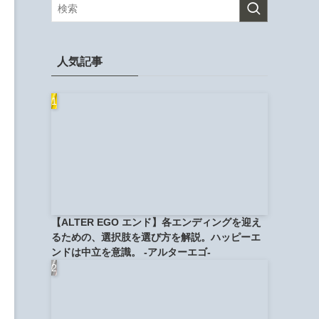
人気記事
【ALTER EGO エンド】各エンディングを迎え
るための、選択肢を選び方を解説。ハッピーエ
ンドは中立を意識。 -アルターエゴ-