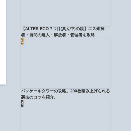
【ALTER EGO 7つ目(真ん中)の鏡】エス崇拝
者・自問の達人・解放者・管理者を攻略
パンケーキタワーの攻略。200枚積み上げられる
裏技のコツを紹介。