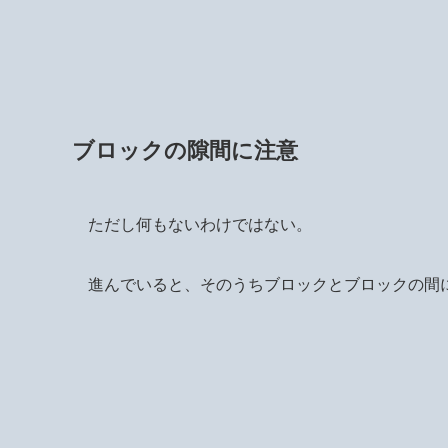
ブロックの隙間に注意
ただし何もないわけではない。
進んでいると、そのうちブロックとブロックの間