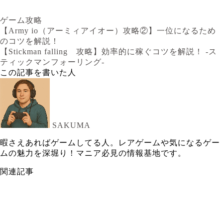
ゲーム攻略
【Army io（アーミィアイオー）攻略②】一位になるため
のコツを解説！
【Stickman falling 攻略】効率的に稼ぐコツを解説！ -ス
ティックマンフォーリング-
この記事を書いた人
SAKUMA
暇さえあればゲームしてる人。レアゲームや気になるゲー
ムの魅力を深堀り！マニア必見の情報基地です。
関連記事