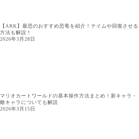
【ARK】最恐のおすすめ恐竜を紹介！テイムや回復させる
方法も解説！
2026年3月28日
マリオカートワールドの基本操作方法まとめ！新キャラ・
敵キャラについても解説
2026年3月15日