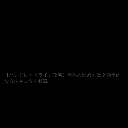
【ハンドレッドライン攻略】序盤の進め方は？効率的
な方法やコツを解説