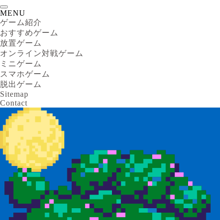
MENU
ゲーム紹介
おすすめゲーム
放置ゲーム
オンライン対戦ゲーム
ミニゲーム
スマホゲーム
脱出ゲーム
Sitemap
Contact