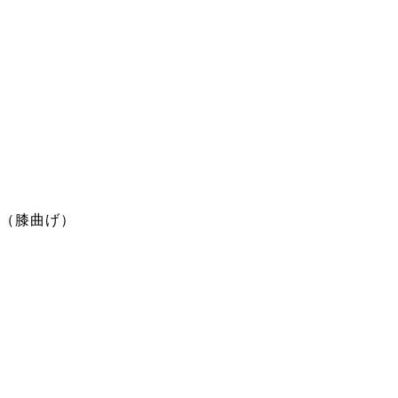
（膝曲げ）