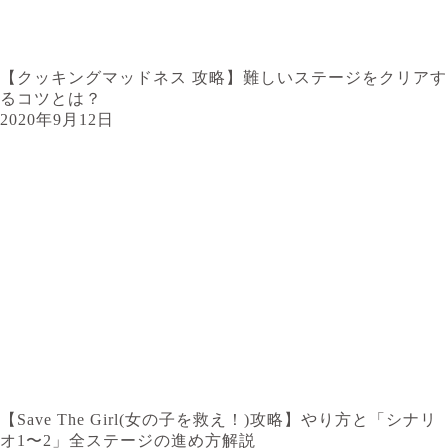
【クッキングマッドネス 攻略】難しいステージをクリアす
るコツとは？
2020年9月12日
【Save The Girl(女の子を救え！)攻略】やり方と「シナリ
オ1〜2」全ステージの進め方解説