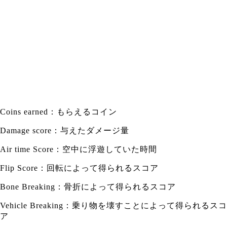
Coins earned：もらえるコイン
Damage score：与えたダメージ量
Air time Score：空中に浮遊していた時間
Flip Score：回転によって得られるスコア
Bone Breaking：骨折によって得られるスコア
Vehicle Breaking：乗り物を壊すことによって得られるスコ
ア