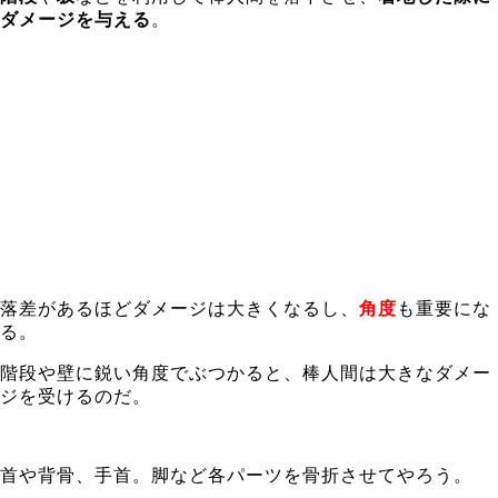
ダメージを与える
。
落差があるほどダメージは大きくなるし、
角度
も重要にな
る。
階段や壁に鋭い角度でぶつかると、棒人間は大きなダメー
ジを受けるのだ。
首や背骨、手首。脚など各パーツを骨折させてやろう。