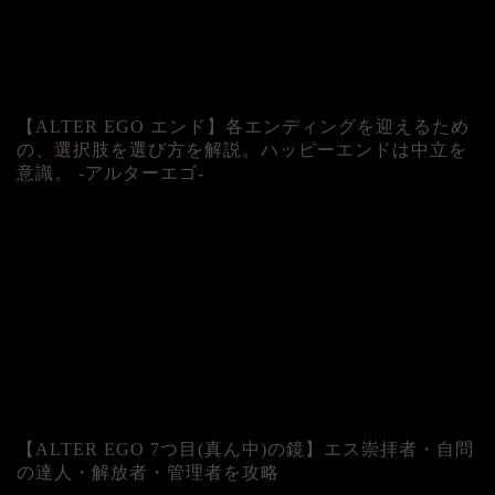
【ALTER EGO エンド】各エンディングを迎えるため
の、選択肢を選び方を解説。ハッピーエンドは中立を
意識。 -アルターエゴ-
【ALTER EGO 7つ目(真ん中)の鏡】エス崇拝者・自問
の達人・解放者・管理者を攻略