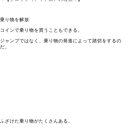
乗り物を解放
コインで乗り物を買うこともできる。
ジャンプではなく、乗り物の発進によって踏切をするの
だ。
ふざけた乗り物がたくさんある。