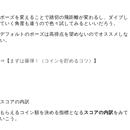
ポーズを変えることで踏切の飛距離が変わるし、ダイブし
ていく角度も違うので色々試してみるといいだろう。
デフォルトのポーズは高得点を望めないのでオススメしな
い。
⇒【
まずは爆弾！（コインを貯めるコツ）
】
スコアの内訳
もらえるコイン額を決める指標となる
スコアの内訳
をみて
いこう。