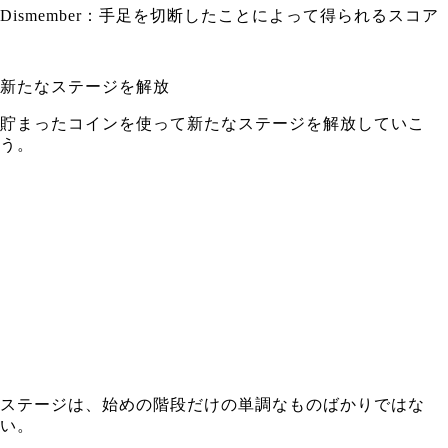
Dismember：手足を切断したことによって得られるスコア
新たなステージを解放
貯まったコインを使って新たなステージを解放していこ
う。
ステージは、始めの階段だけの単調なものばかりではな
い。