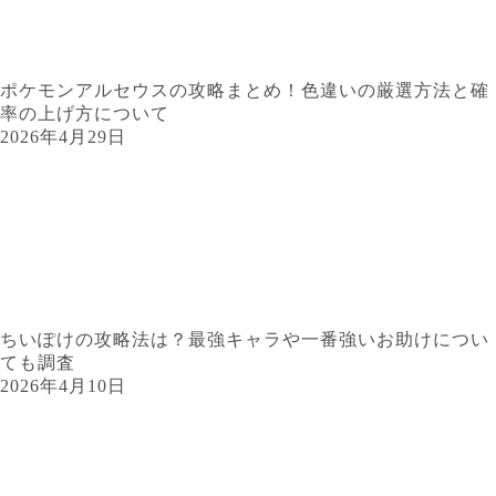
ポケモンアルセウスの攻略まとめ！色違いの厳選方法と確
率の上げ方について
2026年4月29日
ちいぽけの攻略法は？最強キャラや一番強いお助けについ
ても調査
2026年4月10日