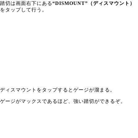
踏切は画面右下にある
“DISMOUNT”（ディスマウント）
をタップして行う。
ディスマウントをタップするとゲージが溜まる。
ゲージがマックスであるほど、強い踏切ができるぞ。