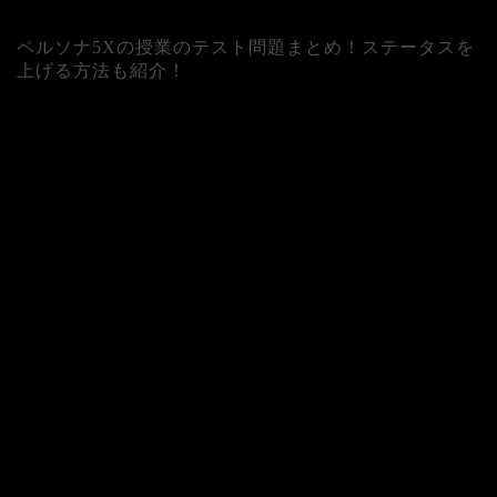
ペルソナ5Xの授業のテスト問題まとめ！ステータスを
上げる方法も紹介！