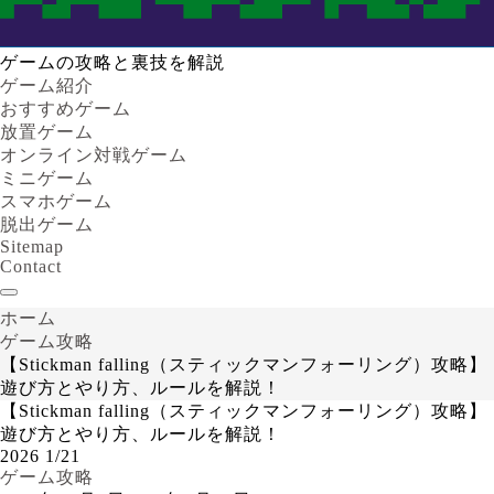
ゲームの攻略と裏技を解説
ゲーム紹介
おすすめゲーム
放置ゲーム
オンライン対戦ゲーム
ミニゲーム
スマホゲーム
脱出ゲーム
Sitemap
Contact
ホーム
ゲーム攻略
【Stickman falling（スティックマンフォーリング）攻略】
遊び方とやり方、ルールを解説！
【Stickman falling（スティックマンフォーリング）攻略】
遊び方とやり方、ルールを解説！
2026
1/21
ゲーム攻略