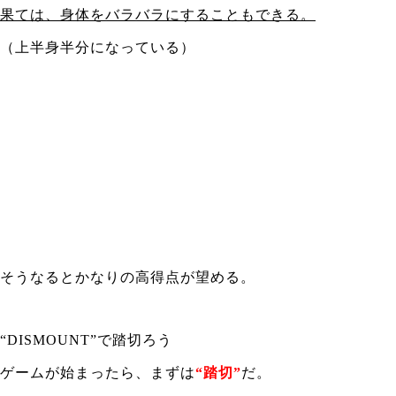
果ては、身体をバラバラにすることもできる。
（上半身半分になっている）
そうなるとかなりの高得点が望める。
“DISMOUNT”で踏切ろう
ゲームが始まったら、まずは
“踏切”
だ。