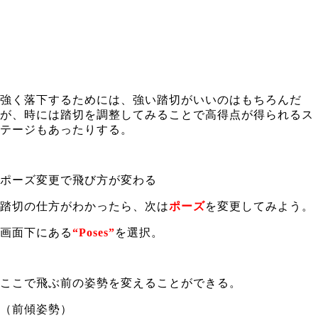
強く落下するためには、強い踏切がいいのはもちろんだ
が、時には踏切を調整してみることで高得点が得られるス
テージもあったりする。
ポーズ変更で飛び方が変わる
踏切の仕方がわかったら、次は
ポーズ
を変更してみよう。
画面下にある
“Poses”
を選択。
ここで飛ぶ前の姿勢を変えることができる。
（前傾姿勢）