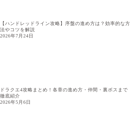
【ハンドレッドライン攻略】序盤の進め方は？効率的な方
法やコツを解説
2026年7月24日
ドラクエ4攻略まとめ！各章の進め方・仲間・裏ボスまで
徹底紹介
2026年5月6日