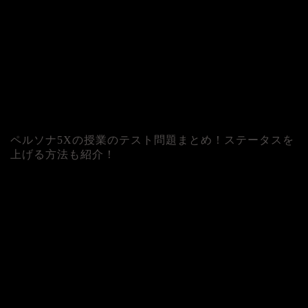
ペルソナ5Xの授業のテスト問題まとめ！ステータスを
上げる方法も紹介！