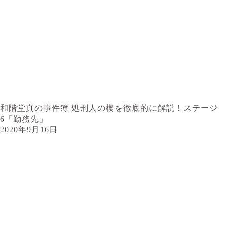
和階堂真の事件簿 処刑人の楔を徹底的に解説！ステージ
6「勤務先」
2020年9月16日