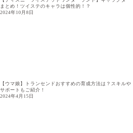
まとめ！ツイステのキャラは個性的！？
2024年10月8日
【ウマ娘】トランセンドおすすめの育成方法は？スキルや
サポートもご紹介！
2024年4月15日