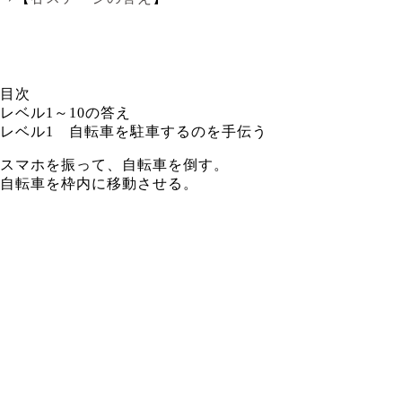
目次
レベル1～10の答え
レベル1 自転車を駐車するのを手伝う
スマホを振って、自転車を倒す。
自転車を枠内に移動させる。