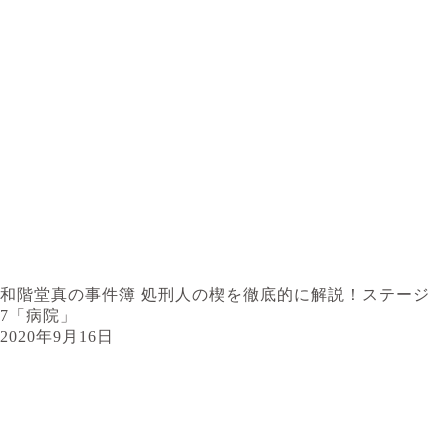
和階堂真の事件簿 処刑人の楔を徹底的に解説！ステージ
7「病院」
2020年9月16日