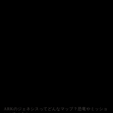
ARKのジェネシスってどんなマップ？恐竜やミッショ