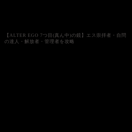
【ALTER EGO 7つ目(真ん中)の鏡】エス崇拝者・自問
の達人・解放者・管理者を攻略