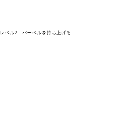
レベル2 バーベルを持ち上げる