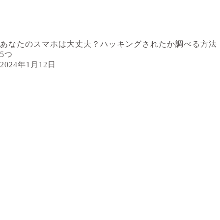
あなたのスマホは大丈夫？ハッキングされたか調べる方法
5つ
2024年1月12日