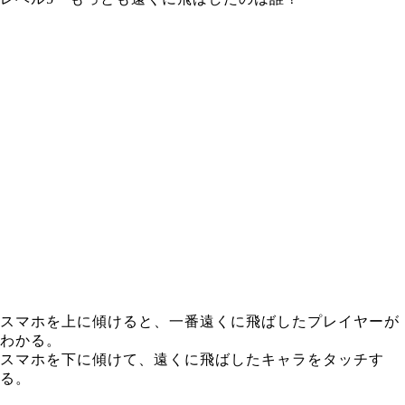
スマホを上に傾けると、一番遠くに飛ばしたプレイヤーが
わかる。
スマホを下に傾けて、遠くに飛ばしたキャラをタッチす
る。