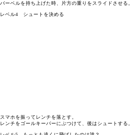
バーベルを持ち上げた時、片方の重りをスライドさせる。
レベル4 シュートを決める
スマホを振ってレンチを落とす。
レンチをゴールキーパーにぶつけて、後はシュートする。
レベル5 もっとも遠くに飛ばしたのは誰？