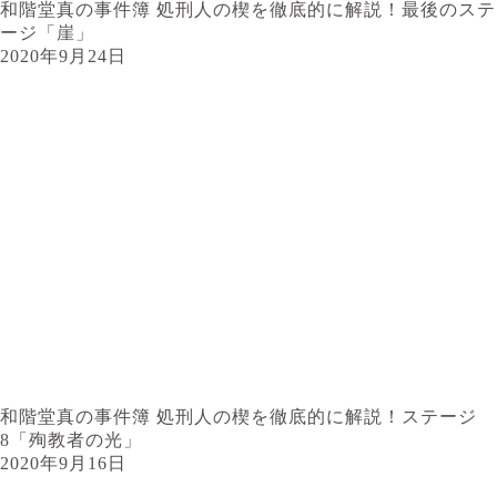
和階堂真の事件簿 処刑人の楔を徹底的に解説！最後のステ
ージ「崖」
2020年9月24日
和階堂真の事件簿 処刑人の楔を徹底的に解説！ステージ
8「殉教者の光」
2020年9月16日