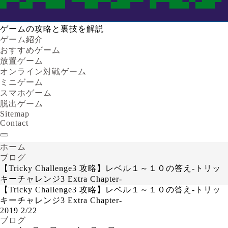
ゲームの攻略と裏技を解説
ゲーム紹介
おすすめゲーム
放置ゲーム
オンライン対戦ゲーム
ミニゲーム
スマホゲーム
脱出ゲーム
Sitemap
Contact
ホーム
ブログ
【Tricky Challenge3 攻略】レベル１～１０の答え‐トリッ
キーチャレンジ3 Extra Chapter‐
【Tricky Challenge3 攻略】レベル１～１０の答え‐トリッ
キーチャレンジ3 Extra Chapter‐
2019
2/22
ブログ