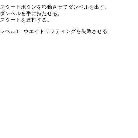
スタートボタンを移動させてダンベルを出す。
ダンベルを手に持たせる。
スタートを連打する。
レベル3 ウエイトリフティングを失敗させる