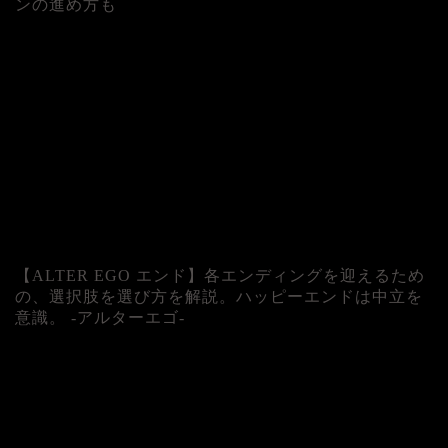
ンの進め方も
人気記事
【ALTER EGO エンド】各エンディングを迎えるため
の、選択肢を選び方を解説。ハッピーエンドは中立を
意識。 -アルターエゴ-