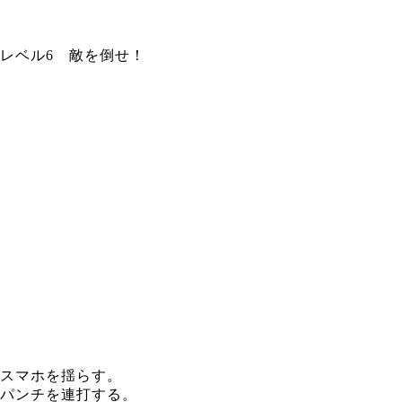
レベル6 敵を倒せ！
スマホを揺らす。
パンチを連打する。