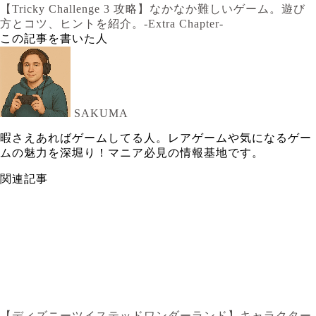
【Tricky Challenge 3 攻略】なかなか難しいゲーム。遊び
方とコツ、ヒントを紹介。-Extra Chapter-
この記事を書いた人
SAKUMA
暇さえあればゲームしてる人。レアゲームや気になるゲー
ムの魅力を深堀り！マニア必見の情報基地です。
関連記事
【ディズニーツイステッドワンダーランド】キャラクター