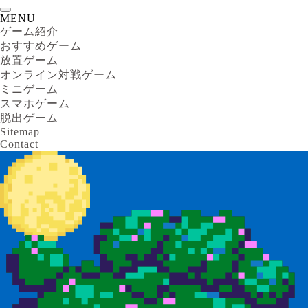
MENU
ゲーム紹介
おすすめゲーム
放置ゲーム
オンライン対戦ゲーム
ミニゲーム
スマホゲーム
脱出ゲーム
Sitemap
Contact