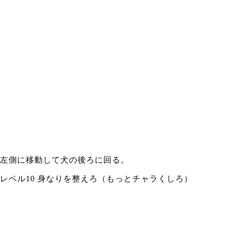
左側に移動して犬の後ろに回る。
レベル10 身なりを整えろ（もっとチャラくしろ）