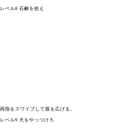
レベル8 石鹸を拾え
両指をスワイプして股を広げる。
レベル9 犬をやっつけろ