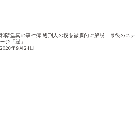
和階堂真の事件簿 処刑人の楔を徹底的に解説！最後のステ
ージ「崖」
2020年9月24日