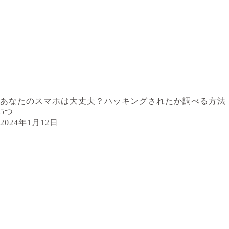
あなたのスマホは大丈夫？ハッキングされたか調べる方法
5つ
2024年1月12日