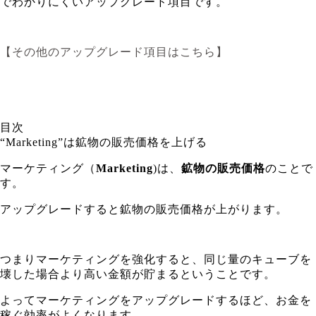
でわかりにくいアップグレード項目です。
【その他のアップグレード項目はこちら】
目次
“Marketing”は鉱物の販売価格を上げる
マーケティング（
Marketing
)は、
鉱物の販売価格
のことで
す。
アップグレードすると鉱物の販売価格が上がります。
つまりマーケティングを強化すると、同じ量のキューブを
壊した場合より高い金額が貯まるということです。
よってマーケティングをアップグレードするほど、お金を
稼ぐ効率がよくなります。