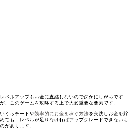
レベルアップもお金に直結しないので疎かにしがちです
が、このゲームを攻略する上で大変重要な要素です
。
いくらチートや
効率的にお金を稼ぐ方法
を実践しお金を貯
めても、レベルが足りなければアップグレードできないも
のがあります。