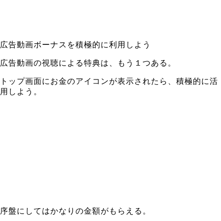
広告動画ボーナスを積極的に利用しよう
広告動画の視聴による特典は、もう１つある。
トップ画面にお金のアイコンが表示されたら、積極的に活
用しよう。
序盤にしてはかなりの金額がもらえる。