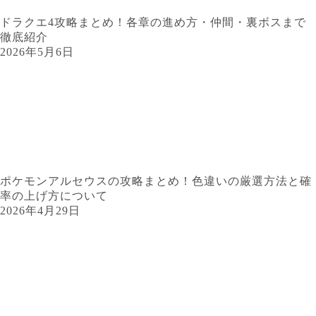
ドラクエ4攻略まとめ！各章の進め方・仲間・裏ボスまで
徹底紹介
2026年5月6日
ポケモンアルセウスの攻略まとめ！色違いの厳選方法と確
率の上げ方について
2026年4月29日