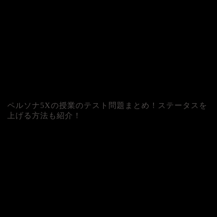
ペルソナ5Xの授業のテスト問題まとめ！ステータスを
上げる方法も紹介！