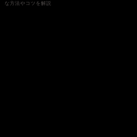
な方法やコツを解説