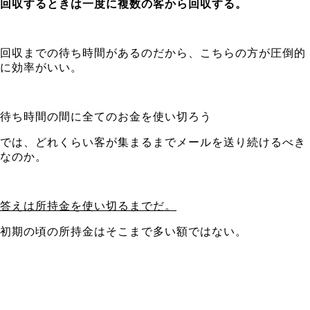
回収するときは一度に複数の客から回収する。
回収までの待ち時間があるのだから、こちらの方が圧倒的
に効率がいい。
待ち時間の間に全てのお金を使い切ろう
では、どれくらい客が集まるまでメールを送り続けるべき
なのか。
答えは所持金を使い切るまでだ。
初期の頃の所持金はそこまで多い額ではない。