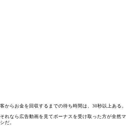
客からお金を回収するまでの待ち時間は、30秒以上ある。
それなら広告動画を見てボーナスを受け取った方が全然マ
シだ。