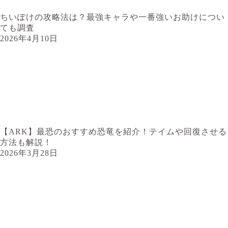
ちいぽけの攻略法は？最強キャラや一番強いお助けについ
ても調査
2026年4月10日
【ARK】最恐のおすすめ恐竜を紹介！テイムや回復させる
方法も解説！
2026年3月28日