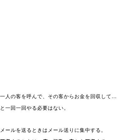
一人の客を呼んで、その客からお金を回収して…
と一回一回やる必要はない。
メールを送るときはメール送りに集中する。