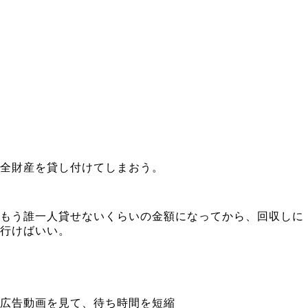
全財産を貸し付けてしまおう。
もう誰一人貸せないくらいの金額になってから、回収しに
行けばいい。
広告動画を見て、待ち時間を短縮