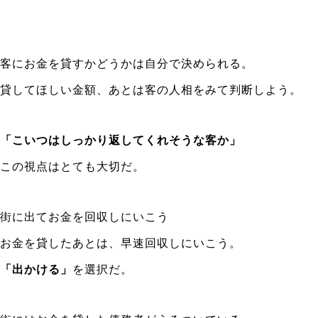
客にお金を貸すかどうかは自分で決められる。
貸してほしい金額、あとは客の人相をみて判断しよう。
「こいつはしっかり返してくれそうな客か」
この視点はとても大切だ。
街に出てお金を回収しにいこう
お金を貸したあとは、早速回収しにいこう。
「出かける」
を選択だ。