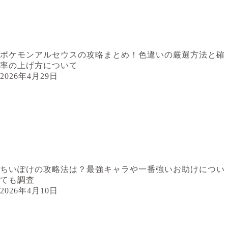
ポケモンアルセウスの攻略まとめ！色違いの厳選方法と確
率の上げ方について
2026年4月29日
ちいぽけの攻略法は？最強キャラや一番強いお助けについ
ても調査
2026年4月10日