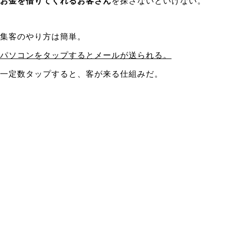
お金を借りてくれるお客さん
を探さないといけない。
集客のやり方は簡単。
パソコンをタップするとメールが送られる。
一定数タップすると、客が来る仕組みだ。