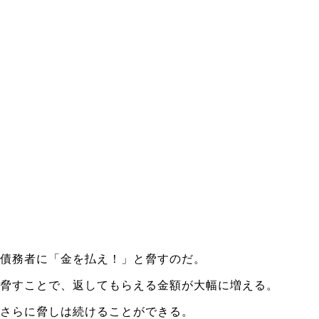
債務者に「金を払え！」と脅すのだ。
脅すことで、返してもらえる金額が大幅に増える。
さらに脅しは続けることができる。