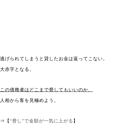
逃げられてしまうと貸したお金は返ってこない。
大赤字となる。
この債務者はどこまで脅してもいいのか。
人相から客を見極めよう。
⇒【
“脅し”で金額が一気に上がる
】