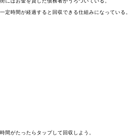
街にはお金を貸した債務者がうろついている。
一定時間が経過すると回収できる仕組みになっている。
時間がたったらタップして回収しよう。