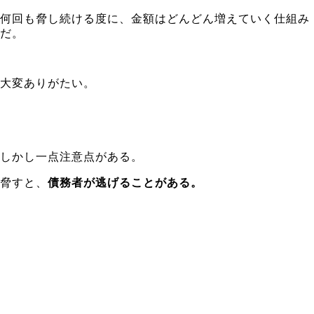
何回も脅し続ける度に、金額はどんどん増えていく仕組み
だ。
大変ありがたい。
しかし一点注意点がある。
脅すと、
債務者が逃げることがある。