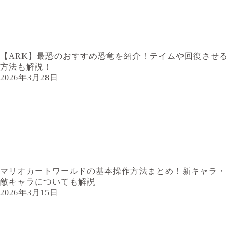
【ARK】最恐のおすすめ恐竜を紹介！テイムや回復させる
方法も解説！
2026年3月28日
マリオカートワールドの基本操作方法まとめ！新キャラ・
敵キャラについても解説
2026年3月15日