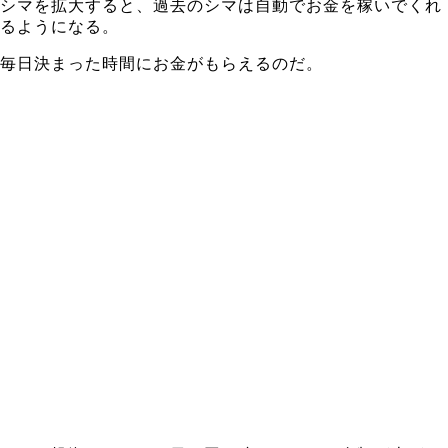
シマを拡大すると、過去のシマは自動でお金を稼いでくれ
るようになる。
毎日決まった時間にお金がもらえるのだ。