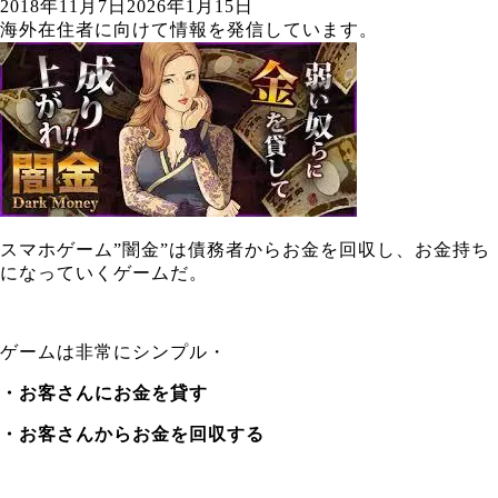
2018年11月7日
2026年1月15日
海外在住者に向けて情報を発信しています。
スマホゲーム”闇金”は債務者からお金を回収し、お金持ち
になっていくゲームだ。
ゲームは非常にシンプル・
・お客さんにお金を貸す
・お客さんからお金を回収する