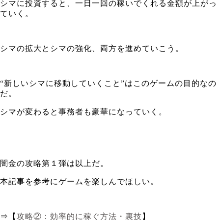
シマに投資すると、一日一回の稼いでくれる金額が上がっ
ていく。
シマの拡大とシマの強化、両方を進めていこう。
“新しいシマに移動していくこと”はこのゲームの目的なの
だ。
シマが変わると事務者も豪華になっていく。
闇金の攻略第１弾は以上だ。
本記事を参考にゲームを楽しんでほしい。
⇒【
攻略②：効率的に稼ぐ方法・裏技
】