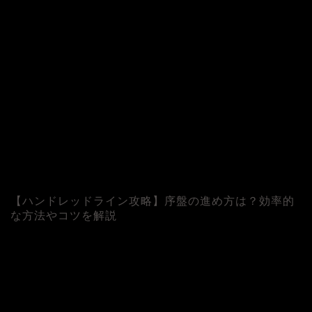
【ハンドレッドライン攻略】序盤の進め方は？効率的
な方法やコツを解説