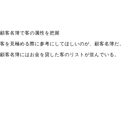
顧客名簿で客の属性を把握
客を見極める際に参考にしてほしいのが、顧客名簿だ。
顧客名簿にはお金を貸した客のリストが並んでいる。