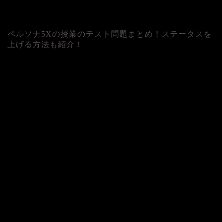
ペルソナ5Xの授業のテスト問題まとめ！ステータスを
上げる方法も紹介！