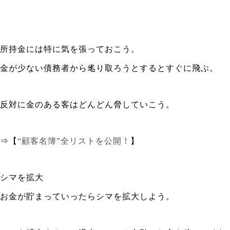
所持金には特に気を張っておこう。
金が少ない債務者から毟り取ろうとするとすぐに飛ぶ。
反対に金のある客はどんどん脅していこう。
⇒【
“顧客名簿”全リストを公開！
】
シマを拡大
お金が貯まっていったらシマを拡大しよう。