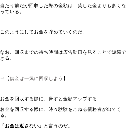
当たり前だが回収した際の金額は、貸した金よりも多くな
っている。
このようにしてお金を貯めていくのだ。
なお、回収までの待ち時間は広告動画を見ることで短縮で
きる。
⇒【
借金は一気に回収しよう
】
お金を回収する際に、脅すと金額アップする
お金を回収する際に、時々駄駄をこねる債務者が出てく
る。
「お金は返さない」
と言うのだ。