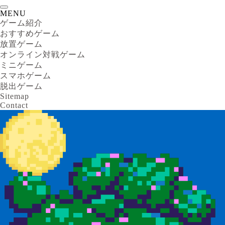
MENU
ゲーム紹介
おすすめゲーム
放置ゲーム
オンライン対戦ゲーム
ミニゲーム
スマホゲーム
脱出ゲーム
Sitemap
Contact