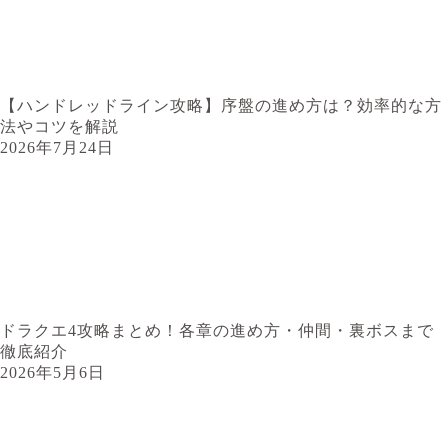
【ハンドレッドライン攻略】序盤の進め方は？効率的な方
法やコツを解説
2026年7月24日
ドラクエ4攻略まとめ！各章の進め方・仲間・裏ボスまで
徹底紹介
2026年5月6日