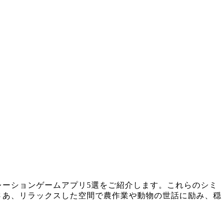
ーションゲームアプリ5選をご紹介します。これらのシミ
さあ、リラックスした空間で農作業や動物の世話に励み、穏