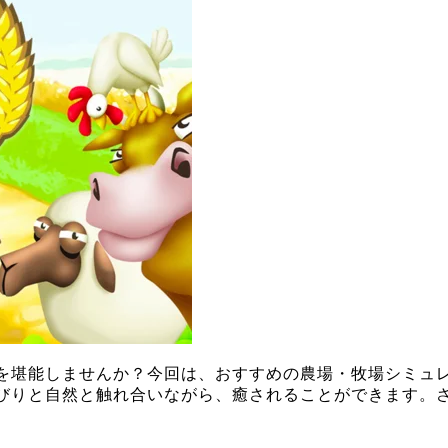
を堪能しませんか？今回は、おすすめの農場・牧場シミュレ
びりと自然と触れ合いながら、癒されることができます。