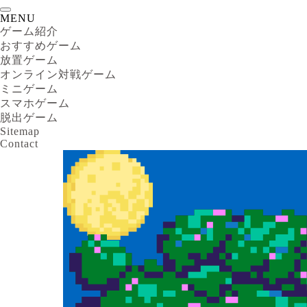
MENU
ゲーム紹介
おすすめゲーム
放置ゲーム
オンライン対戦ゲーム
ミニゲーム
スマホゲーム
脱出ゲーム
Sitemap
Contact