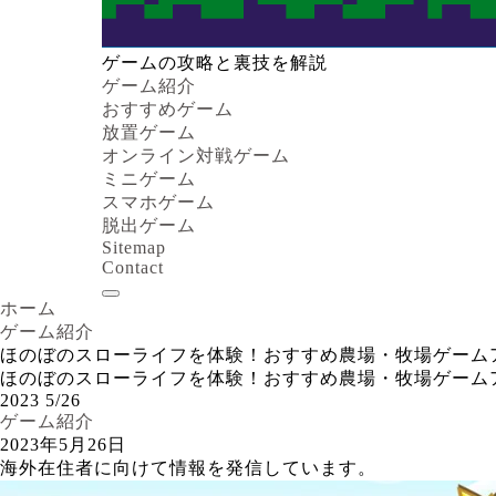
ゲームの攻略と裏技を解説
ゲーム紹介
おすすめゲーム
放置ゲーム
オンライン対戦ゲーム
ミニゲーム
スマホゲーム
脱出ゲーム
Sitemap
Contact
ホーム
ゲーム紹介
ほのぼのスローライフを体験！おすすめ農場・牧場ゲーム
ほのぼのスローライフを体験！おすすめ農場・牧場ゲーム
2023
5/26
ゲーム紹介
2023年5月26日
海外在住者に向けて情報を発信しています。