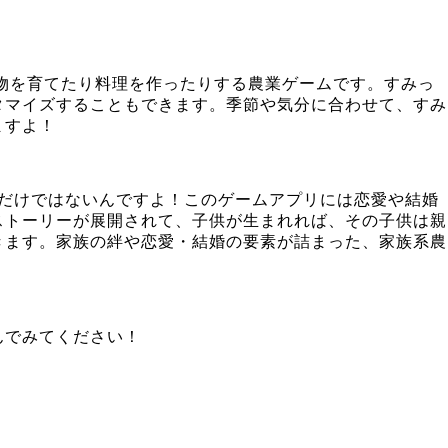
物を育てたり料理を作ったりする農業ゲームです。すみっ
タマイズすることもできます。季節や気分に合わせて、すみ
ますよ！
れだけではないんですよ！このゲームアプリには恋愛や結婚
ストーリーが展開されて、子供が生まれれば、その子供は親
きます。家族の絆や恋愛・結婚の要素が詰まった、家族系農
んでみてください！