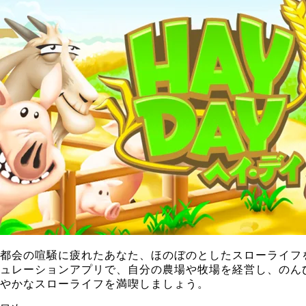
都会の喧騒に疲れたあなた、ほのぼのとしたスローライフ
ュレーションアプリで、自分の農場や牧場を経営し、のん
やかなスローライフを満喫しましょう。