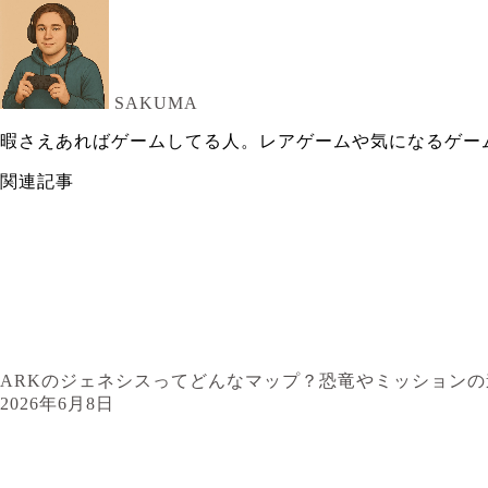
SAKUMA
暇さえあればゲームしてる人。レアゲームや気になるゲー
関連記事
ARKのジェネシスってどんなマップ？恐竜やミッションの
2026年6月8日