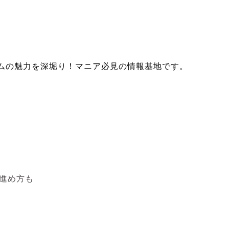
ムの魅力を深堀り！マニア必見の情報基地です。
進め方も