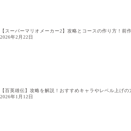
【スーパーマリオメーカー2】攻略とコースの作り方！前
2026年2月22日
【百英雄伝】攻略を解説！おすすめキャラやレベル上げの
2026年1月12日