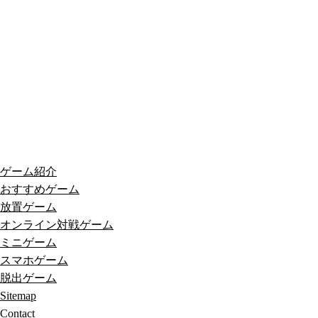
ゲーム紹介
おすすめゲーム
放置ゲーム
オンライン対戦ゲーム
ミニゲーム
スマホゲーム
脱出ゲーム
Sitemap
Contact