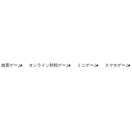
放置ゲーム
オンライン対戦ゲーム
ミニゲーム
スマホゲーム