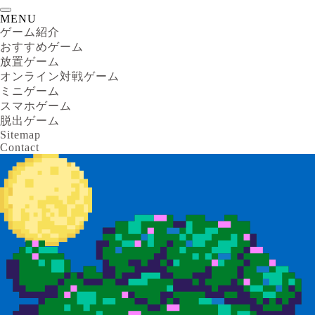
MENU
ゲーム紹介
おすすめゲーム
放置ゲーム
オンライン対戦ゲーム
ミニゲーム
スマホゲーム
脱出ゲーム
Sitemap
Contact