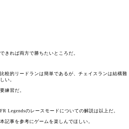
できれば両方で勝ちたいところだ。
比較的リードランは簡単であるが、チェイスランは結構難
しい。
要練習だ。
FR Legendsのレースモードについての解説は以上だ。
本記事を参考にゲームを楽しんでほしい。