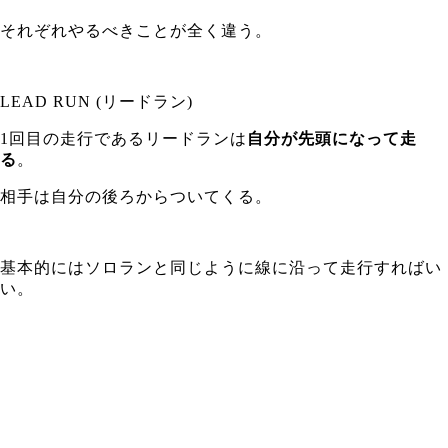
それぞれやるべきことが全く違う。
LEAD RUN (リードラン)
1回目の走行であるリードランは
自分が先頭になって走
る
。
相手は自分の後ろからついてくる。
基本的にはソロランと同じように線に沿って走行すればい
い。