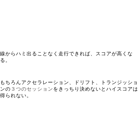
線からハミ出ることなく走行できれば、スコアが高くな
る。
もちろんアクセラレーション、ドリフト、トランジッショ
ンの
３つのセッション
をきっちり決めないとハイスコアは
得られない。