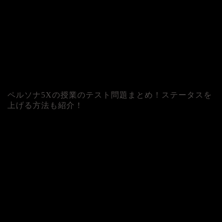
ペルソナ5Xの授業のテスト問題まとめ！ステータスを
上げる方法も紹介！