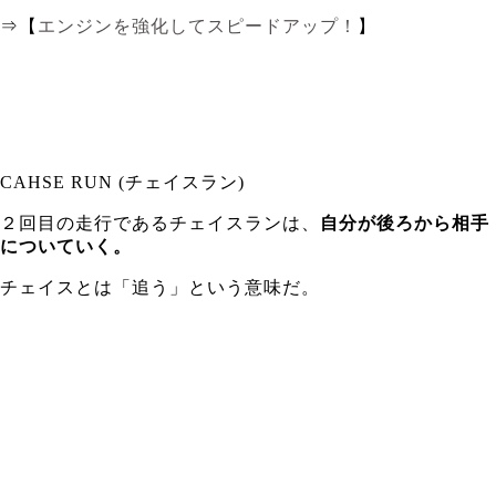
⇒【
エンジンを強化してスピードアップ！
】
CAHSE RUN (チェイスラン)
２回目の走行であるチェイスランは、
自分が後ろから相手
についていく。
チェイスとは「追う」という意味だ。