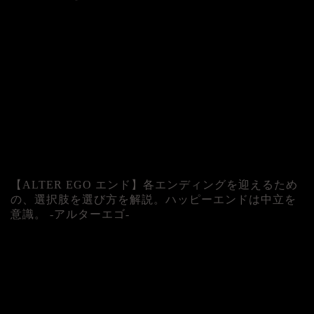
人気記事
【ALTER EGO エンド】各エンディングを迎えるため
の、選択肢を選び方を解説。ハッピーエンドは中立を
意識。 -アルターエゴ-