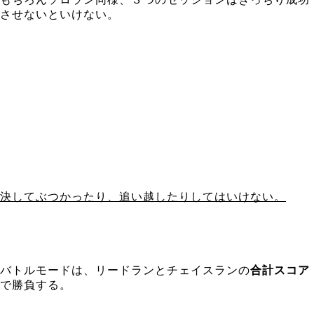
させないといけない。
決してぶつかったり、追い越したりしてはいけない。
バトルモードは、リードランとチェイスランの
合計スコア
で勝負する。