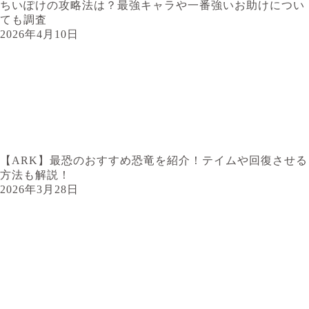
ちいぽけの攻略法は？最強キャラや一番強いお助けについ
ても調査
2026年4月10日
【ARK】最恐のおすすめ恐竜を紹介！テイムや回復させる
方法も解説！
2026年3月28日