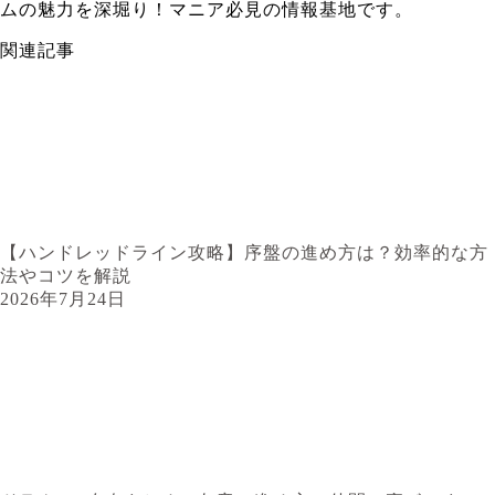
ムの魅力を深堀り！マニア必見の情報基地です。
関連記事
【ハンドレッドライン攻略】序盤の進め方は？効率的な方
法やコツを解説
2026年7月24日