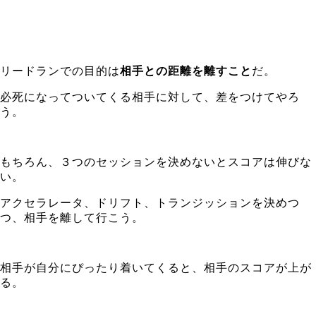
リードランでの目的は
相手との距離を離すこと
だ。
必死になってついてくる相手に対して、差をつけてやろ
う。
もちろん、３つのセッションを決めないとスコアは伸びな
い。
アクセラレータ、ドリフト、トランジッションを決めつ
つ、相手を離して行こう。
相手が自分にぴったり着いてくると、相手のスコアが上が
る。