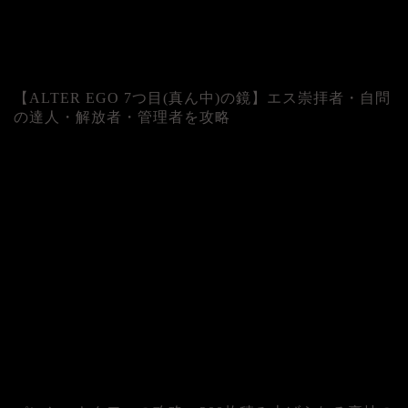
【ALTER EGO 7つ目(真ん中)の鏡】エス崇拝者・自問
の達人・解放者・管理者を攻略