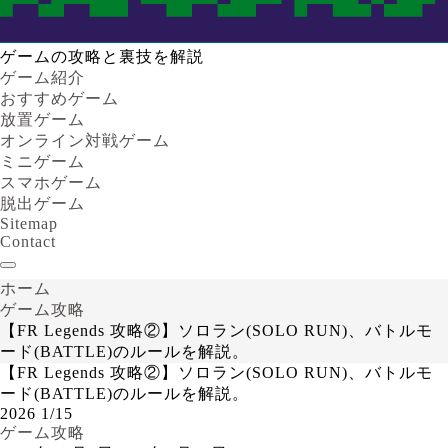
ゲームの攻略と裏技を解説
ゲーム紹介
おすすめゲーム
放置ゲーム
オンライン対戦ゲーム
ミニゲーム
スマホゲーム
脱出ゲーム
Sitemap
Contact
ホーム
ゲーム攻略
【FR Legends 攻略②】ソロラン(SOLO RUN)、バトルモ
ード(BATTLE)のルールを解説。
【FR Legends 攻略②】ソロラン(SOLO RUN)、バトルモ
ード(BATTLE)のルールを解説。
2026
1/15
ゲーム攻略