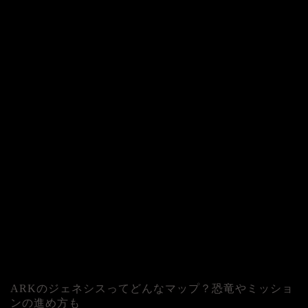
ARKのジェネシスってどんなマップ？恐竜やミッショ
ンの進め方も