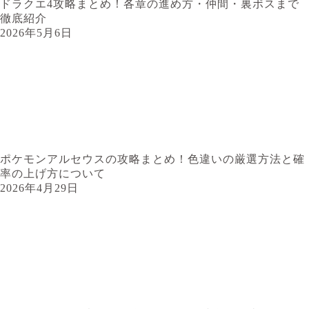
ドラクエ4攻略まとめ！各章の進め方・仲間・裏ボスまで
徹底紹介
2026年5月6日
ポケモンアルセウスの攻略まとめ！色違いの厳選方法と確
率の上げ方について
2026年4月29日