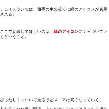
チェイスランでは、相手の車の後ろに緑のアイコンが表示
される。
ここで意識してほしいのは、
緑のアイコン
にくっついてい
くということ。
ぴったりくっついて走るほどスコアは高くなっていく。
もちろんソロラン同様、３つのセッションはきっちり成功