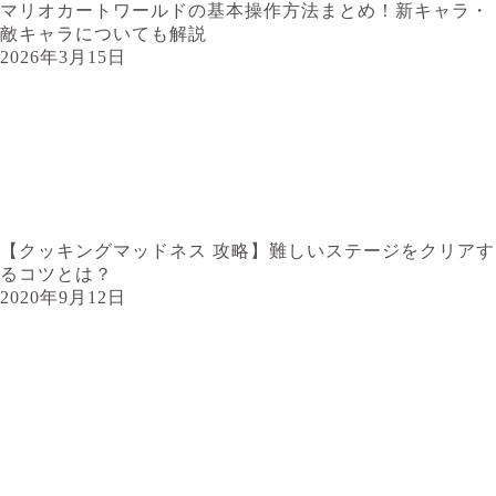
マリオカートワールドの基本操作方法まとめ！新キャラ・
敵キャラについても解説
2026年3月15日
【クッキングマッドネス 攻略】難しいステージをクリアす
るコツとは？
2020年9月12日