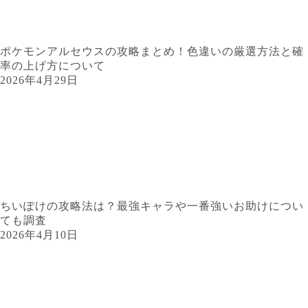
ポケモンアルセウスの攻略まとめ！色違いの厳選方法と確
率の上げ方について
2026年4月29日
ちいぽけの攻略法は？最強キャラや一番強いお助けについ
ても調査
2026年4月10日