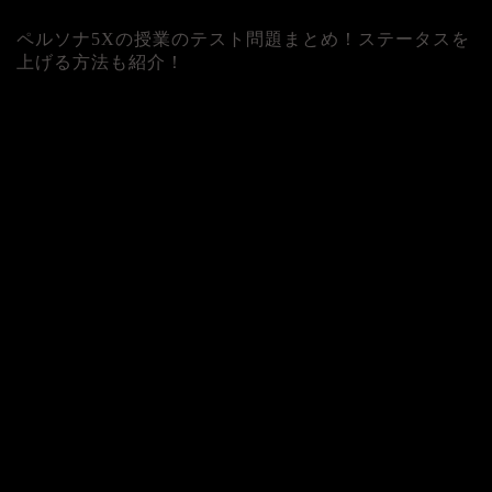
ペルソナ5Xの授業のテスト問題まとめ！ステータスを
上げる方法も紹介！