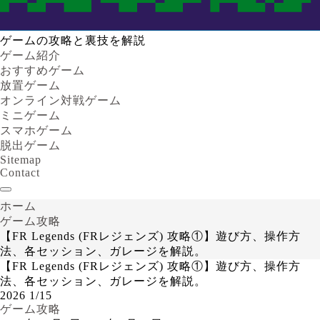
ゲームの攻略と裏技を解説
ゲーム紹介
おすすめゲーム
放置ゲーム
オンライン対戦ゲーム
ミニゲーム
スマホゲーム
脱出ゲーム
Sitemap
Contact
ホーム
ゲーム攻略
【FR Legends (FRレジェンズ) 攻略①】遊び方、操作方
法、各セッション、ガレージを解説。
【FR Legends (FRレジェンズ) 攻略①】遊び方、操作方
法、各セッション、ガレージを解説。
2026
1/15
ゲーム攻略