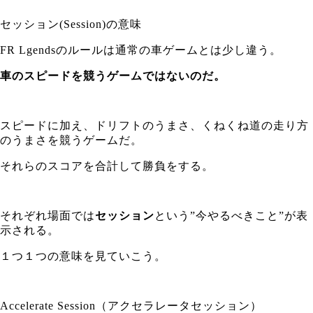
セッション(Session)の意味
FR Lgendsのルールは通常の車ゲームとは少し違う。
車のスピードを競うゲームではないのだ。
スピードに加え、ドリフトのうまさ、くねくね道の走り方
のうまさを競うゲームだ。
それらのスコアを合計して勝負をする。
それぞれ場面では
セッション
という”今やるべきこと”が表
示される。
１つ１つの意味を見ていこう。
Accelerate Session（アクセラレータセッション）