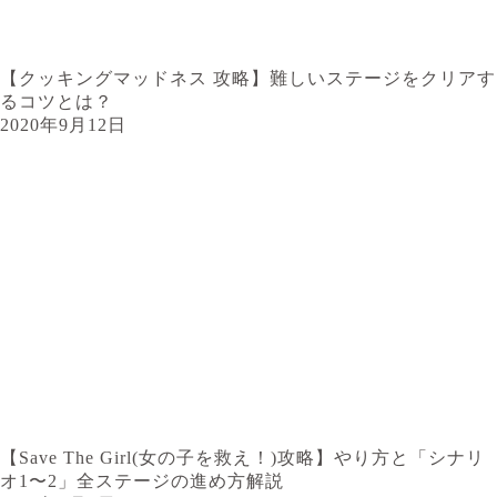
【クッキングマッドネス 攻略】難しいステージをクリアす
るコツとは？
2020年9月12日
【Save The Girl(女の子を救え！)攻略】やり方と「シナリ
オ1〜2」全ステージの進め方解説