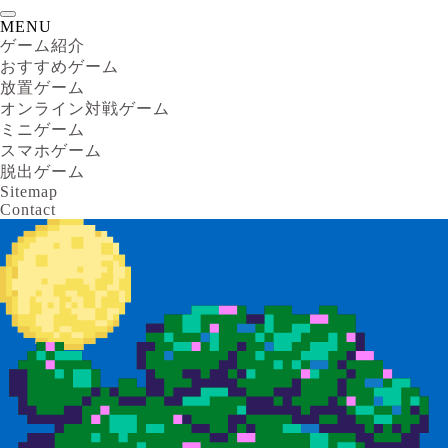
MENU
ゲーム紹介
おすすめゲーム
放置ゲーム
オンライン対戦ゲーム
ミニゲーム
スマホゲーム
脱出ゲーム
Sitemap
Contact