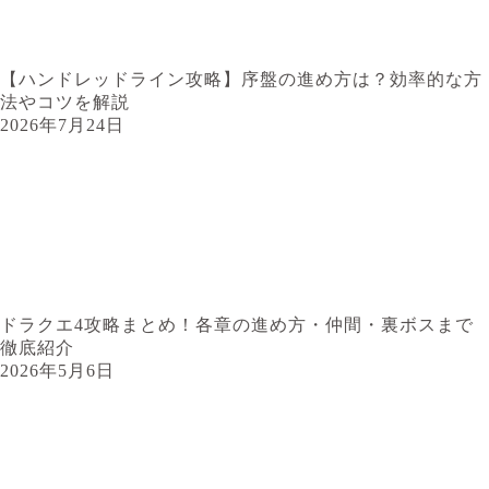
【ハンドレッドライン攻略】序盤の進め方は？効率的な方
法やコツを解説
2026年7月24日
ドラクエ4攻略まとめ！各章の進め方・仲間・裏ボスまで
徹底紹介
2026年5月6日