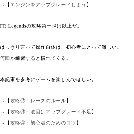
⇒【
エンジンをアップグレードしよう
】
FR Legendsの攻略第一弾は以上だ。
はっきり言って操作自体は、初心者にとって難しい。
何回か練習すると慣れてくる。
本記事を参考にゲームを楽しんでほしい。
⇒【
攻略②：レースのルール
】
⇒【
攻略③：敗因はアップグレード不足
】
⇒【
攻略④：初心者のためのコツ
】