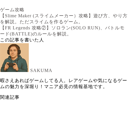
ゲーム攻略
【Slime Maker (スライムメーカー）攻略】遊び方、やり方
を解説。ただスライムを作るゲーム。
【FR Legends 攻略②】ソロラン(SOLO RUN)、バトルモ
ード(BATTLE)のルールを解説。
この記事を書いた人
SAKUMA
暇さえあればゲームしてる人。レアゲームや気になるゲー
ムの魅力を深堀り！マニア必見の情報基地です。
関連記事