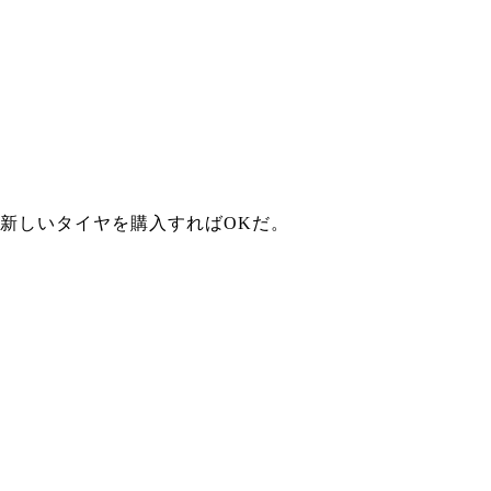
新しいタイヤを購入すればOKだ。