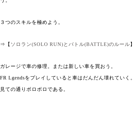
う。
３つのスキルを極めよう。
⇒【
ソロラン(SOLO RUN)とバトル(BATTLE)のルール
】
ガレージで車の修理。または新しい車を買おう。
FR Lgendsをプレイしていると車はだんだん壊れていく。
見ての通りボロボロである。