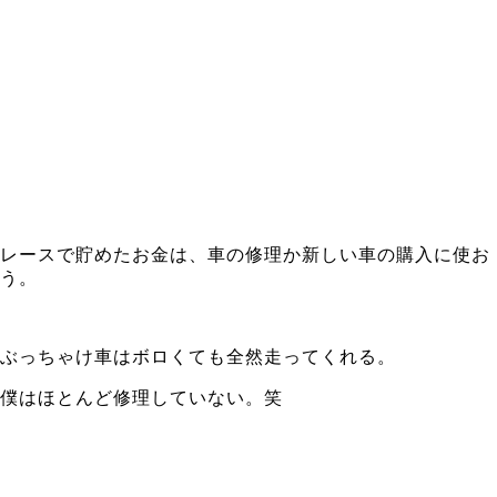
レースで貯めたお金は、車の修理か新しい車の購入に使お
う。
ぶっちゃけ車はボロくても全然走ってくれる。
僕はほとんど修理していない。笑