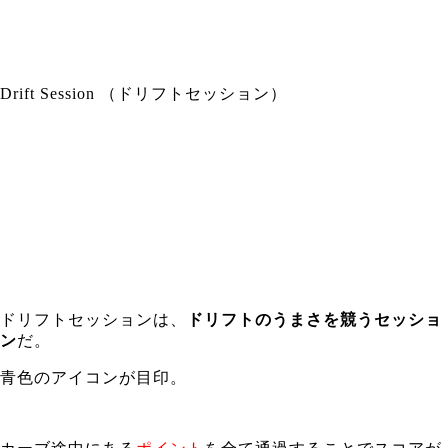
Drift Session （ドリフトセッション）
ドリフトセッションは、
ドリフトのうまさを競うセッショ
ン
だ。
青色のアイコンが目印。