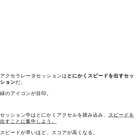
アクセラレータセッションは
とにかくスピードを出すセッ
ション
だ。
緑のアイコンが目印。
セッション中はとにかくアクセルを踏み込み、
スピードを
出すことに集中しよう。
スピードが早いほど、スコアが高くなる。