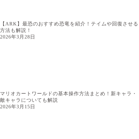
【ARK】最恐のおすすめ恐竜を紹介！テイムや回復させる
方法も解説！
2026年3月28日
マリオカートワールドの基本操作方法まとめ！新キャラ・
敵キャラについても解説
2026年3月15日