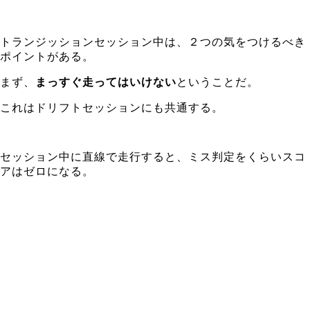
トランジッションセッション中は、２つの気をつけるべき
ポイントがある。
まず、
まっすぐ走ってはいけない
ということだ。
これはドリフトセッションにも共通する。
セッション中に直線で走行すると、ミス判定をくらいスコ
アはゼロになる。