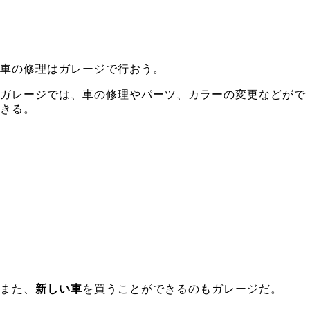
車の修理はガレージで行おう。
ガレージでは、車の修理やパーツ、カラーの変更などがで
きる。
また、
新しい車
を買うことができるのもガレージだ。