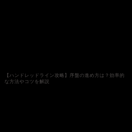
【ハンドレッドライン攻略】序盤の進め方は？効率的
な方法やコツを解説