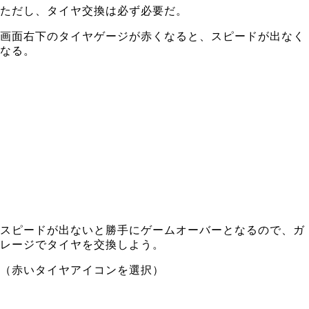
ただし、タイヤ交換は必ず必要だ。
画面右下のタイヤゲージが赤くなると、スピードが出なく
なる。
スピードが出ないと勝手にゲームオーバーとなるので、ガ
レージでタイヤを交換しよう。
（赤いタイヤアイコンを選択）