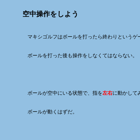
空中操作をしよう
マキシゴルフはボールを打ったら終わりというゲ
ボールを打った後も操作をしなくてはならない。
ボールが空中にいる状態で、指を
左右
に動かして
ボールが動くはずだ。