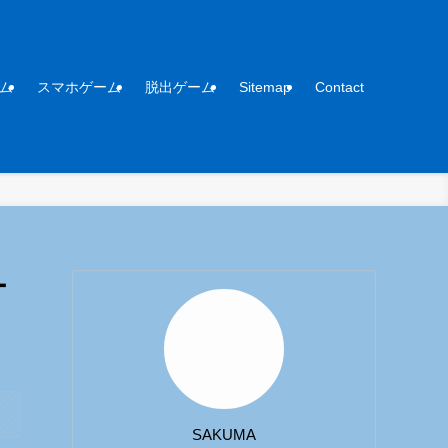
ム
スマホゲーム
脱出ゲーム
Sitemap
Contact
ー
SAKUMA