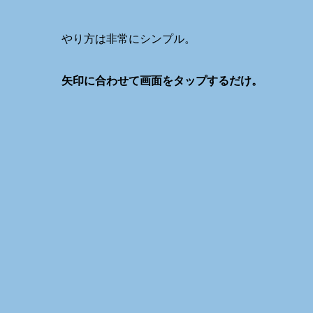
やり方は非常にシンプル。
矢印に合わせて画面をタップするだけ。