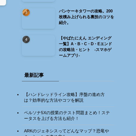
パンケーキタワーの攻略。200
枚積み上げられる裏技のコツを
紹介。
【やばたにえん エンディング
一覧】A・B・C・D・Eエンド
の攻略法・ヒント -スマホゲ
ームアプリ-
最新記事
【ハンドレッドライン攻略】序盤の進め方
は？効率的な方法やコツを解説
ペルソナ5Xの授業のテスト問題まとめ！ステ
ータスを上げる方法も紹介！
ARKのジェネシスってどんなマップ？恐竜や