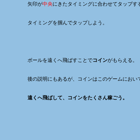
矢印が
中央
にきたタイミングに合わせてタップす
タイミングを掴んでタップしよう。
ボールを遠くへ飛ばすことで
コイン
がもらえる。
後の説明にもあるが、コインはこのゲームにおい
遠くへ飛ばして、コインをたくさん稼ごう。