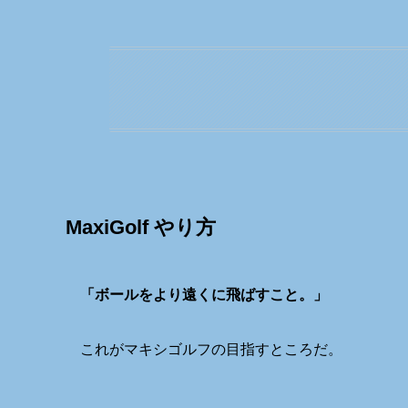
MaxiGolf やり方
「ボールをより遠くに飛ばすこと。」
これがマキシゴルフの目指すところだ。