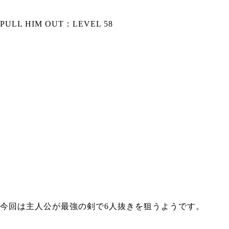
PULL HIM OUT：LEVEL 58
今回は主人公が最強の剣で6人抜きを狙うようです。