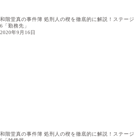
和階堂真の事件簿 処刑人の楔を徹底的に解説！ステージ
6「勤務先」
2020年9月16日
和階堂真の事件簿 処刑人の楔を徹底的に解説！ステージ