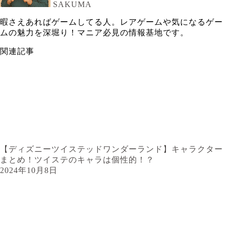
SAKUMA
暇さえあればゲームしてる人。レアゲームや気になるゲー
ムの魅力を深堀り！マニア必見の情報基地です。
関連記事
【ディズニーツイステッドワンダーランド】キャラクター
まとめ！ツイステのキャラは個性的！？
2024年10月8日