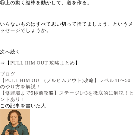
⑤上の動く縦棒を動かして、道を作る。
いらないものはすべて思い切って捨てましょう。というメ
ッセージでしょうか。
次へ続く…
⇒【
PULL HIM OUT 攻略まとめ
】
ブログ
【PULL HIM OUT (プルヒムアウト)攻略】レベル41〜50
のやり方を解説！
【修羅場まで5秒前攻略】ステージ1~3を徹底的に解説！ヒ
ントあり！
この記事を書いた人