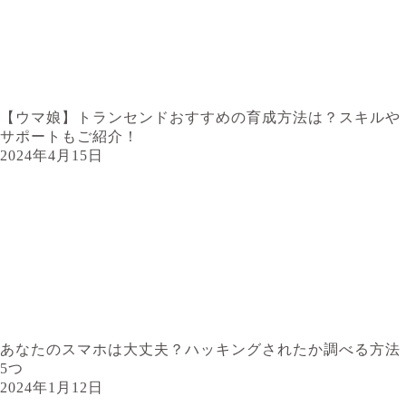
【ウマ娘】トランセンドおすすめの育成方法は？スキルや
サポートもご紹介！
2024年4月15日
あなたのスマホは大丈夫？ハッキングされたか調べる方法
5つ
2024年1月12日