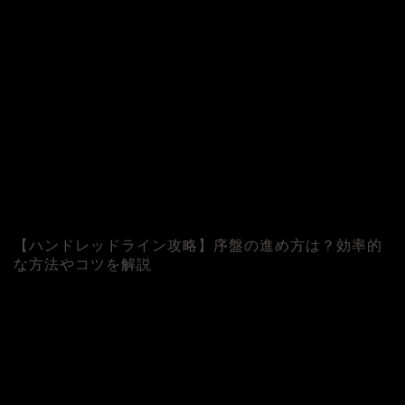
【ハンドレッドライン攻略】序盤の進め方は？効率的
な方法やコツを解説