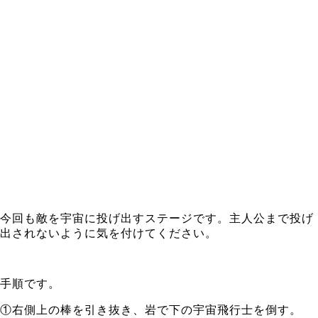
今回も敵を宇宙に投げ出すステージです。主人公まで投げ
出されないように気を付けてください。
手順です。
①右側上の棒を引き抜き、岩で下の宇宙飛行士を倒す。