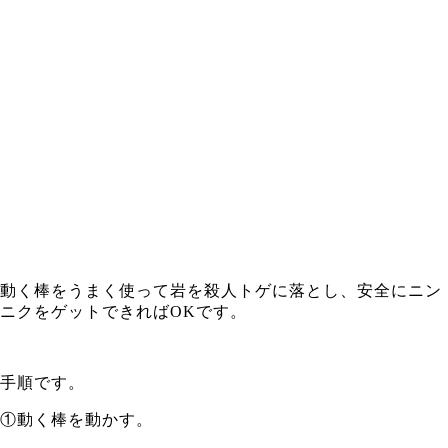
動く棒をうまく使って岩を殺人トゲに落とし、安全にニン
ニクをゲットできればOKです。
手順です。
①動く棒を動かす。