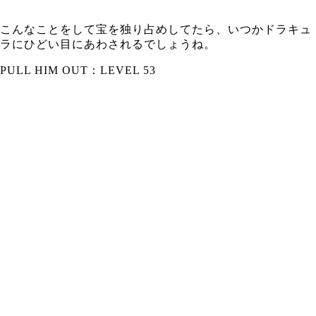
こんなことをして宝を独り占めしてたら、いつかドラキュ
ラにひどい目にあわされるでしょうね。
PULL HIM OUT：LEVEL 53