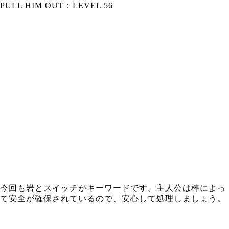
PULL HIM OUT：LEVEL 56
今回も岩とスイッチがキーワードです。主人公は棒によっ
て安全が確保されているので、安心して処理しましょう。