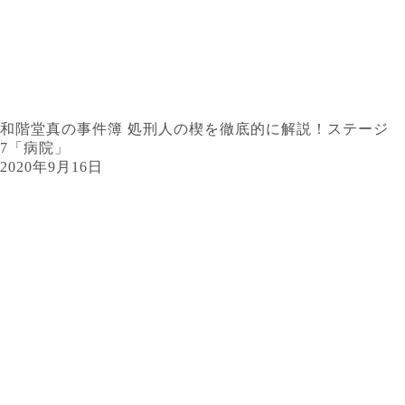
和階堂真の事件簿 処刑人の楔を徹底的に解説！ステージ
7「病院」
2020年9月16日