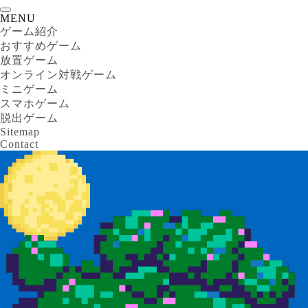
MENU
ゲーム紹介
おすすめゲーム
放置ゲーム
オンライン対戦ゲーム
ミニゲーム
スマホゲーム
脱出ゲーム
Sitemap
Contact