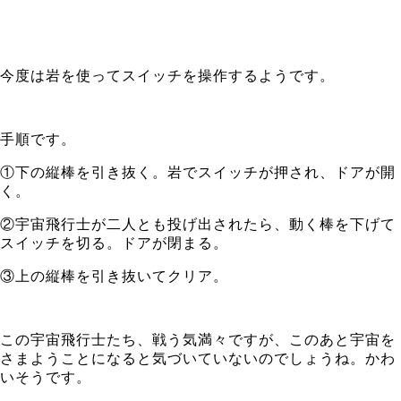
今度は岩を使ってスイッチを操作するようです。
手順です。
①下の縦棒を引き抜く。岩でスイッチが押され、ドアが開
く。
②宇宙飛行士が二人とも投げ出されたら、動く棒を下げて
スイッチを切る。ドアが閉まる。
③上の縦棒を引き抜いてクリア。
この宇宙飛行士たち、戦う気満々ですが、このあと宇宙を
さまようことになると気づいていないのでしょうね。かわ
いそうです。