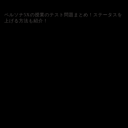
ペルソナ5Xの授業のテスト問題まとめ！ステータスを
上げる方法も紹介！