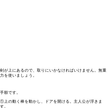
剣が上にあるので、取りにいかなければいけません。無重
力を使いましょう。
手順です。
①上の動く棒を動かし、ドアを開ける。主人公が浮きま
す。