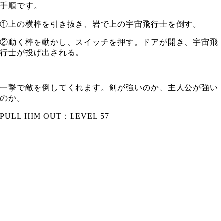
手順です。
①上の横棒を引き抜き、岩で上の宇宙飛行士を倒す。
②動く棒を動かし、スイッチを押す。ドアが開き、宇宙飛
行士が投げ出される。
一撃で敵を倒してくれます。剣が強いのか、主人公が強い
のか。
PULL HIM OUT：LEVEL 57