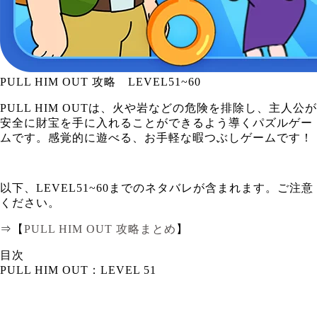
PULL HIM OUT 攻略 LEVEL51~60
PULL HIM OUTは、火や岩などの危険を排除し、主人公が
安全に財宝を手に入れることができるよう導くパズルゲー
ムです。感覚的に遊べる、お手軽な暇つぶしゲームです！
以下、LEVEL51~60までのネタバレが含まれます。ご注意
ください。
⇒【
PULL HIM OUT 攻略まとめ
】
目次
PULL HIM OUT：LEVEL 51