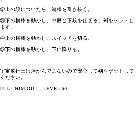
②上の段についたら、縦棒を引き抜く。
③下の横棒を動かし、中段と下段を仕切る。剣をゲットし
ます。
④上の横棒を動かし、スイッチを切る。
⑤下の横棒を動かし、下に降りる。
宇宙飛行士は浮かんでこないので安心して剣をゲットして
ください。
PULL HIM OUT：LEVEL 60