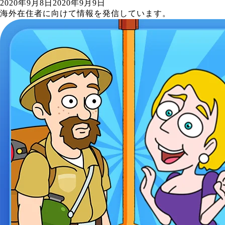
2020年9月8日
2020年9月9日
海外在住者に向けて情報を発信しています。