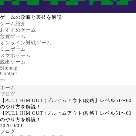
ゲームの攻略と裏技を解説
ゲーム紹介
おすすめゲーム
放置ゲーム
オンライン対戦ゲーム
ミニゲーム
スマホゲーム
脱出ゲーム
Sitemap
Contact
ホーム
ブログ
【PULL HIM OUT (プルヒムアウト)攻略】レベル51〜60
のやり方を解説！
【PULL HIM OUT (プルヒムアウト)攻略】レベル51〜60
のやり方を解説！
2020
9/09
ブログ