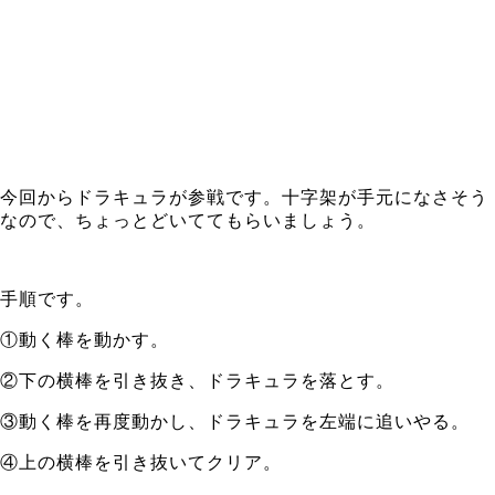
今回からドラキュラが参戦です。十字架が手元になさそう
なので、ちょっとどいててもらいましょう。
手順です。
①動く棒を動かす。
②下の横棒を引き抜き、ドラキュラを落とす。
③動く棒を再度動かし、ドラキュラを左端に追いやる。
④上の横棒を引き抜いてクリア。