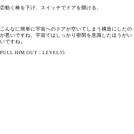
②動く棒を下げ、スイッチでドアを開ける。
こんなに簡単に宇宙へのドアが空いてしまう構造にしたの
が悪いですね。宇宙ではしっかり密閉を意識したほうがい
いですね。
PULL HIM OUT：LEVEL55