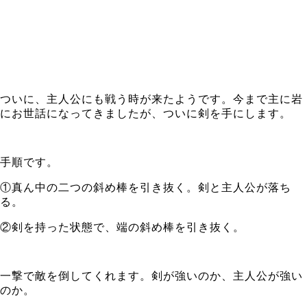
ついに、主人公にも戦う時が来たようです。今まで主に岩
にお世話になってきましたが、ついに剣を手にします。
手順です。
①真ん中の二つの斜め棒を引き抜く。剣と主人公が落ち
る。
②剣を持った状態で、端の斜め棒を引き抜く。
一撃で敵を倒してくれます。剣が強いのか、主人公が強い
のか。