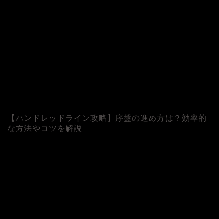
【ハンドレッドライン攻略】序盤の進め方は？効率的
な方法やコツを解説