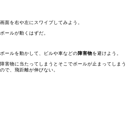
画面を右や左にスワイプしてみよう。
ボールが動くはずだ。
ボールを動かして、ビルや車などの
障害物
を避けよう。
障害物に当たってしまうとそこでボールが止まってしまう
ので、飛距離が伸びない。