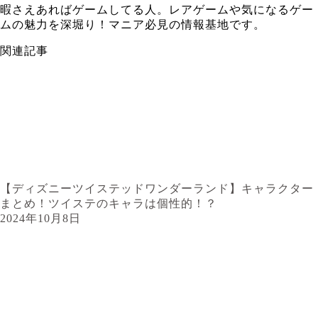
暇さえあればゲームしてる人。レアゲームや気になるゲー
ムの魅力を深堀り！マニア必見の情報基地です。
関連記事
【ディズニーツイステッドワンダーランド】キャラクター
まとめ！ツイステのキャラは個性的！？
2024年10月8日