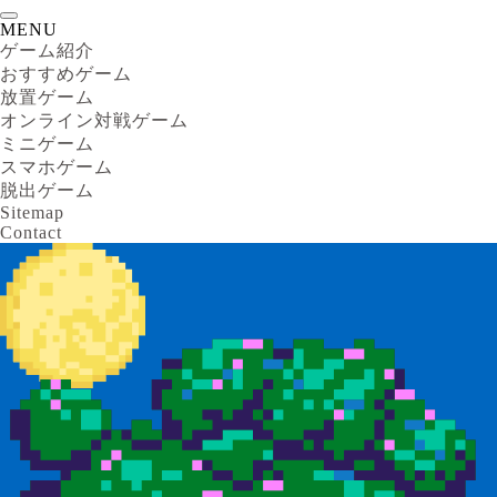
MENU
ゲーム紹介
おすすめゲーム
放置ゲーム
オンライン対戦ゲーム
ミニゲーム
スマホゲーム
脱出ゲーム
Sitemap
Contact