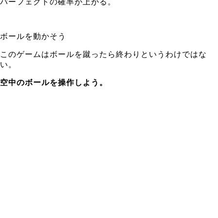
パーフェクトの確率が上がる。
ボールを動かそう
このゲームはボールを蹴ったら終わりというわけではな
い。
空中のボールを操作しよう。