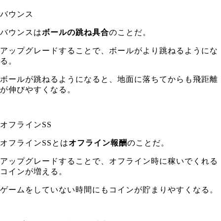
バウンス
バウンスは
ボールの跳ね具合
のことだ。
アップグレードすることで、ボールがより跳ねるようにな
る。
ボールが跳ねるようになると、地面に落ちてからも飛距離
が伸びやすくなる。
オフラインSS
オフラインSSとは
オフライン報酬
のことだ。
アップグレードすることで、オフライン時に稼いでくれる
コインが増える。
ゲームをしていない時間にもコインが貯まりやすくなる。