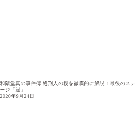
和階堂真の事件簿 処刑人の楔を徹底的に解説！最後のステ
ージ「崖」
2020年9月24日