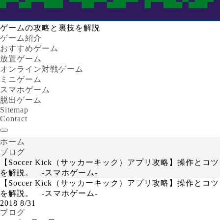
ゲームの攻略と裏技を解説
ゲーム紹介
おすすめゲーム
放置ゲーム
オンライン対戦ゲーム
ミニゲーム
スマホゲーム
脱出ゲーム
Sitemap
Contact
ホーム
ブログ
【Soccer Kick（サッカーキック）アプリ攻略】操作とコツ
を解説。 -スマホゲーム-
【Soccer Kick（サッカーキック）アプリ攻略】操作とコツ
を解説。 -スマホゲーム-
2018
8/31
ブログ