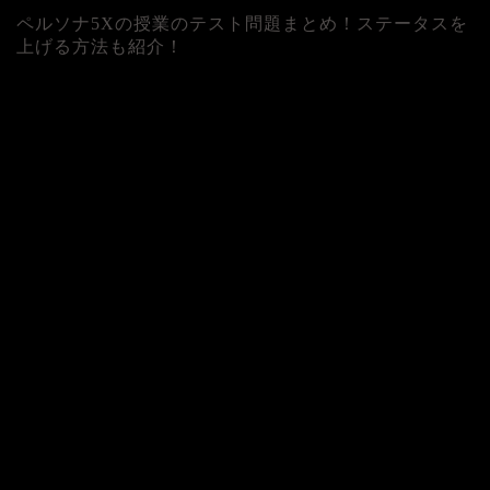
ペルソナ5Xの授業のテスト問題まとめ！ステータスを
上げる方法も紹介！