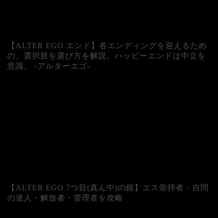
【ALTER EGO エンド】各エンディングを迎えるため
の、選択肢を選び方を解説。ハッピーエンドは中立を
意識。 -アルターエゴ-
【ALTER EGO 7つ目(真ん中)の鏡】エス崇拝者・自問
の達人・解放者・管理者を攻略