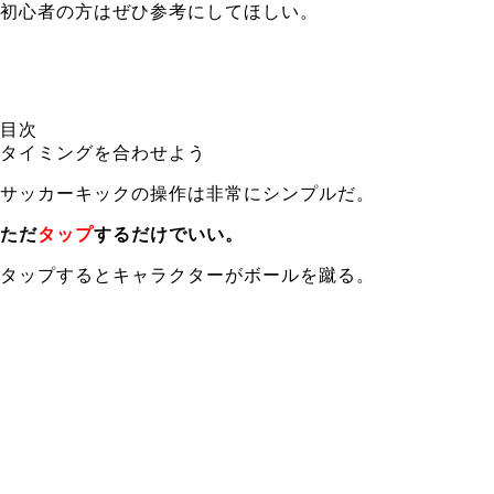
初心者の方はぜひ参考にしてほしい。
目次
タイミングを合わせよう
サッカーキックの操作は非常にシンプルだ。
ただ
タップ
するだけでいい。
タップするとキャラクターがボールを蹴る。