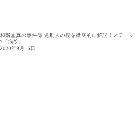
和階堂真の事件簿 処刑人の楔を徹底的に解説！ステージ
7「病院」
2020年9月16日