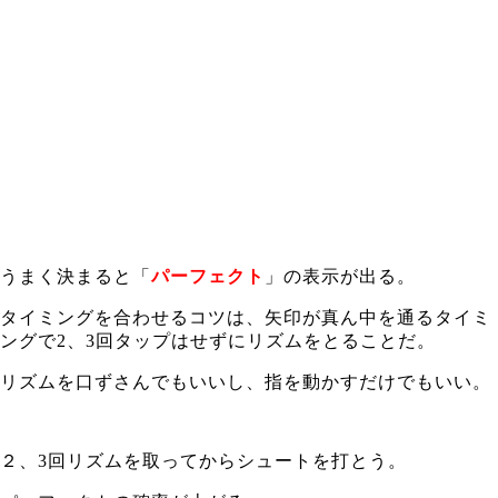
うまく決まると「
パーフェクト
」の表示が出る。
タイミングを合わせるコツは、矢印が真ん中を通るタイミ
ングで2、3回タップはせずにリズムをとることだ。
リズムを口ずさんでもいいし、指を動かすだけでもいい。
２、3回リズムを取ってからシュートを打とう。