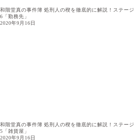
和階堂真の事件簿 処刑人の楔を徹底的に解説！ステージ
6「勤務先」
2020年9月16日
和階堂真の事件簿 処刑人の楔を徹底的に解説！ステージ
5「雑貨屋」
2020年9月16日