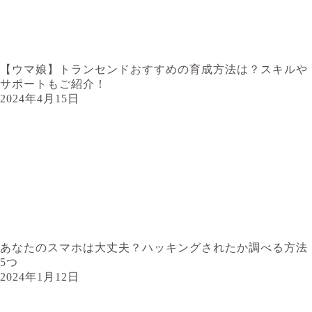
【ウマ娘】トランセンドおすすめの育成方法は？スキルや
サポートもご紹介！
2024年4月15日
あなたのスマホは大丈夫？ハッキングされたか調べる方法
5つ
2024年1月12日