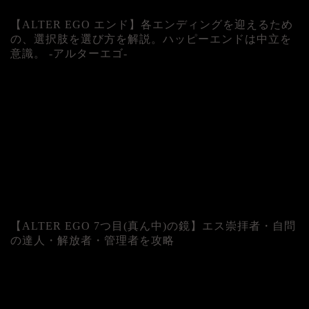
【ALTER EGO エンド】各エンディングを迎えるため
の、選択肢を選び方を解説。ハッピーエンドは中立を
意識。 -アルターエゴ-
【ALTER EGO 7つ目(真ん中)の鏡】エス崇拝者・自問
の達人・解放者・管理者を攻略