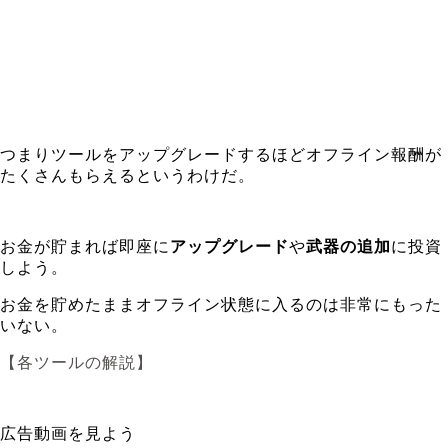
つまりツールをアップグレードするほどオフライン報酬が
たくさんもらえるというわけだ。
お金が貯まれば即座に
アップグレード
や
武器の追加
に投資
しよう。
お金を貯めたままオフライン状態に入るのは非常にもった
いない。
【各ツールの解説】
広告動画を見よう