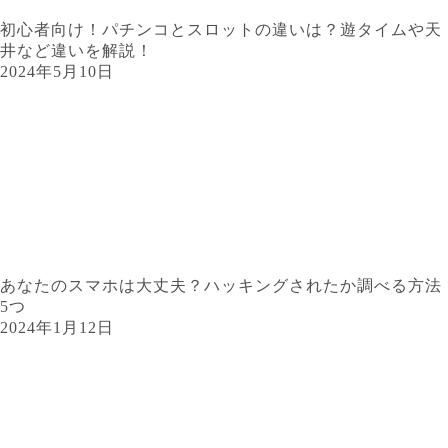
初心者向け！パチンコとスロットの違いは？遊タイムや天
井など違いを解説！
2024年5月10日
あなたのスマホは大丈夫？ハッキングされたか調べる方法
5つ
2024年1月12日