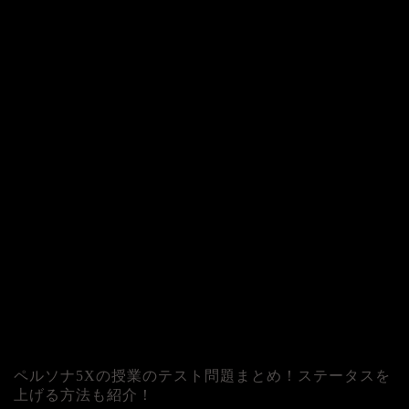
ペルソナ5Xの授業のテスト問題まとめ！ステータスを
上げる方法も紹介！