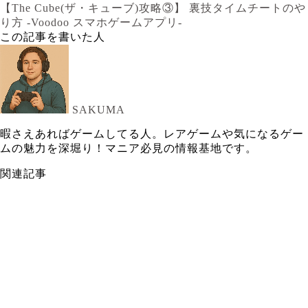
【The Cube(ザ・キューブ)攻略③】 裏技タイムチートのや
り方 -Voodoo スマホゲームアプリ-
この記事を書いた人
SAKUMA
暇さえあればゲームしてる人。レアゲームや気になるゲー
ムの魅力を深堀り！マニア必見の情報基地です。
関連記事