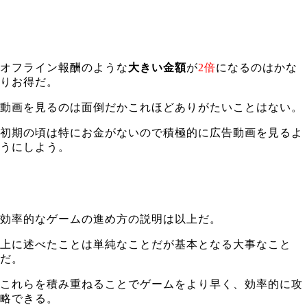
オフライン報酬のような
大きい金額
が
2倍
になるのはかな
りお得だ。
動画を見るのは面倒だかこれほどありがたいことはない。
初期の頃は特にお金がないので積極的に広告動画を見るよ
うにしよう。
効率的なゲームの進め方の説明は以上だ。
上に述べたことは単純なことだが基本となる大事なこと
だ。
これらを積み重ねることでゲームをより早く、効率的に攻
略できる。