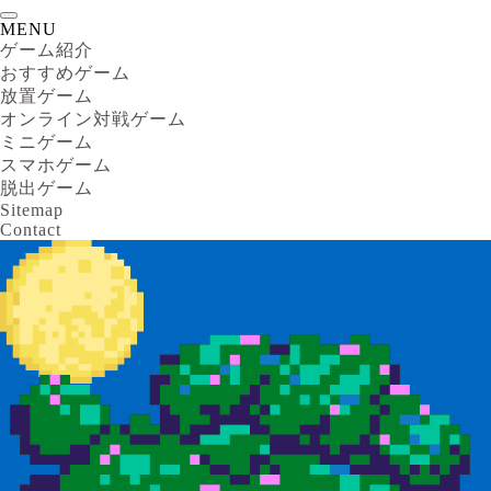
MENU
ゲーム紹介
おすすめゲーム
放置ゲーム
オンライン対戦ゲーム
ミニゲーム
スマホゲーム
脱出ゲーム
Sitemap
Contact