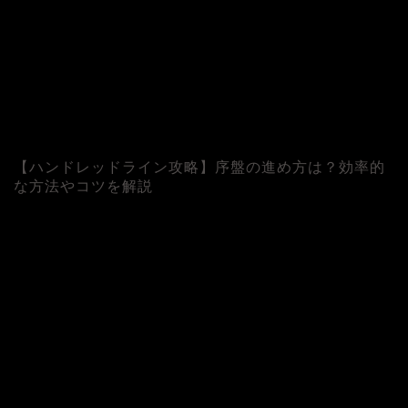
【ハンドレッドライン攻略】序盤の進め方は？効率的
な方法やコツを解説