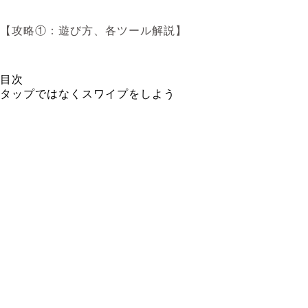
【攻略①：遊び方、各ツール解説】
目次
タップではなくスワイプをしよう