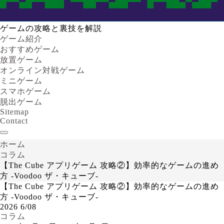
ゲームの攻略と裏技を解説
ゲーム紹介
おすすめゲーム
放置ゲーム
オンライン対戦ゲーム
ミニゲーム
スマホゲーム
脱出ゲーム
Sitemap
Contact
ホーム
コラム
【The Cube アプリゲーム 攻略②】効率的なゲームの進め
方 -Voodoo ザ・キューブ-
【The Cube アプリゲーム 攻略②】効率的なゲームの進め
方 -Voodoo ザ・キューブ-
2026
6/08
コラム