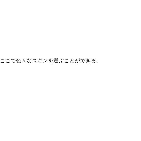
ここで色々なスキンを選ぶことができる。