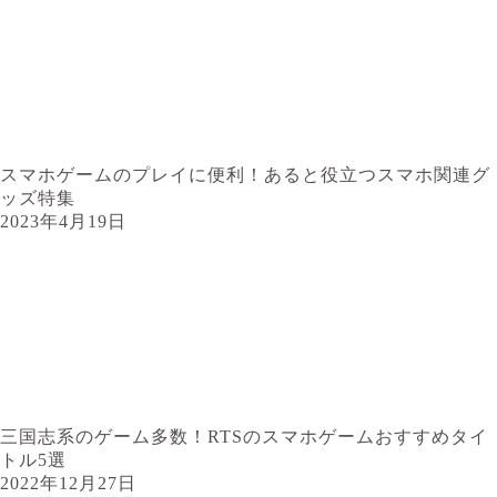
スマホゲームのプレイに便利！あると役立つスマホ関連グ
ッズ特集
2023年4月19日
三国志系のゲーム多数！RTSのスマホゲームおすすめタイ
トル5選
2022年12月27日