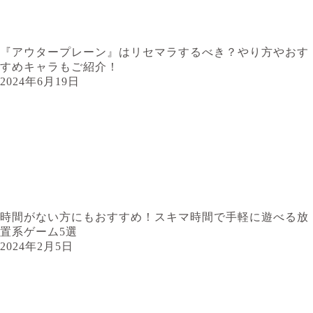
『アウタープレーン』はリセマラするべき？やり方やおす
すめキャラもご紹介！
2024年6月19日
時間がない方にもおすすめ！スキマ時間で手軽に遊べる放
置系ゲーム5選
2024年2月5日