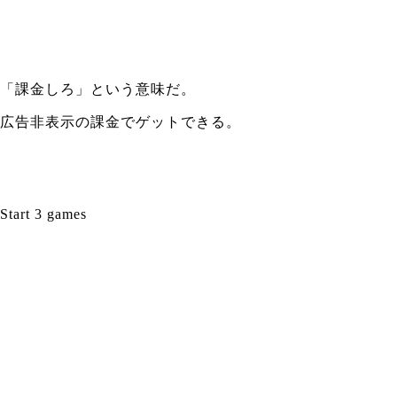
「課金しろ」という意味だ。
広告非表示の課金でゲットできる。
Start 3 games