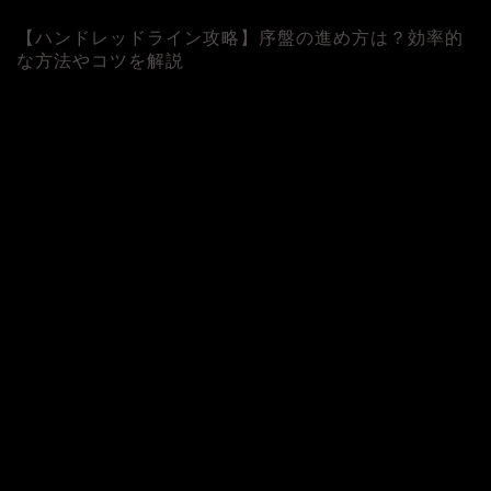
【ハンドレッドライン攻略】序盤の進め方は？効率的
な方法やコツを解説