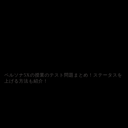
ペルソナ5Xの授業のテスト問題まとめ！ステータスを
上げる方法も紹介！