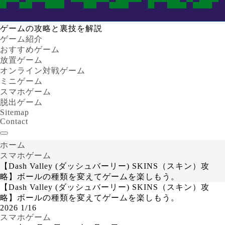
ゲームの攻略と裏技を解説
ゲーム紹介
おすすめゲーム
放置ゲーム
オンライン対戦ゲーム
ミニゲーム
スマホゲーム
脱出ゲーム
Sitemap
Contact
ホーム
スマホゲーム
【Dash Valley (ダッシュバーリー) SKINS（スキン）攻
略】ボールの種類を変えてゲームを楽しもう。
【Dash Valley (ダッシュバーリー) SKINS（スキン）攻
略】ボールの種類を変えてゲームを楽しもう。
2026
1/16
スマホゲーム