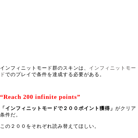
インフィニットモード群のスキンは、
インフィニットモー
ド
でのプレイで条件を達成する必要がある。
“Reach 200 infinite points”
「インフィニットモードで２００ポイント獲得」
がクリア
条件だ。
この２００をそれぞれ読み替えてほしい。