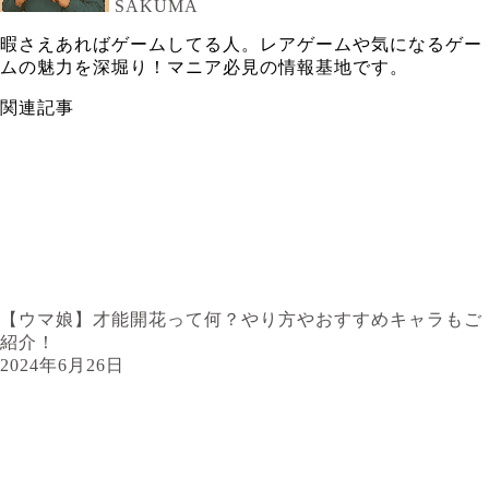
SAKUMA
暇さえあればゲームしてる人。レアゲームや気になるゲー
ムの魅力を深堀り！マニア必見の情報基地です。
関連記事
【ウマ娘】才能開花って何？やり方やおすすめキャラもご
紹介！
2024年6月26日