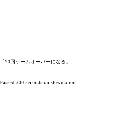
「50回ゲームオーバーになる」
Passed 300 seconds on slowmotion