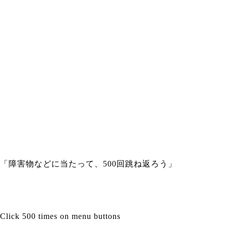
「障害物などに当たって、500回跳ね返ろう」
Click 500 times on menu buttons