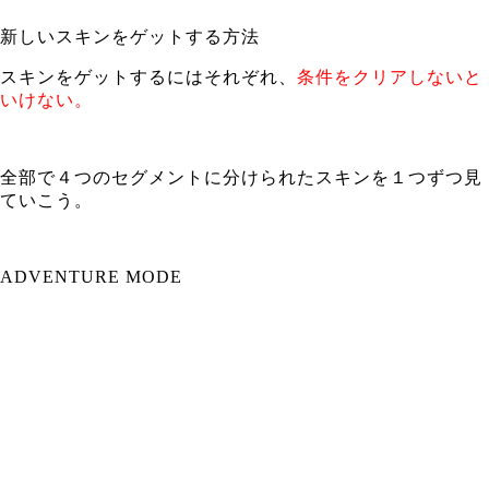
新しいスキンをゲットする方法
スキンをゲットするにはそれぞれ、
条件をクリアしないと
いけない。
全部で４つのセグメントに分けられたスキンを１つずつ見
ていこう。
ADVENTURE MODE