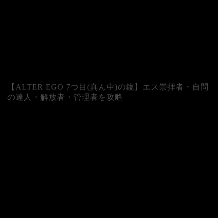
【ALTER EGO 7つ目(真ん中)の鏡】エス崇拝者・自問
の達人・解放者・管理者を攻略