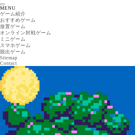
MENU
ゲーム紹介
おすすめゲーム
放置ゲーム
オンライン対戦ゲーム
ミニゲーム
スマホゲーム
脱出ゲーム
Sitemap
Contact