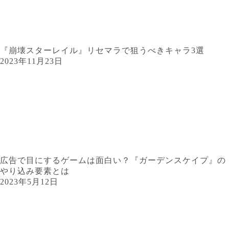
『崩壊スターレイル』リセマラで狙うべきキャラ3選
2023年11月23日
広告で目にするゲームは面白い？『ガーデンスケイプ』の
やり込み要素とは
2023年5月12日