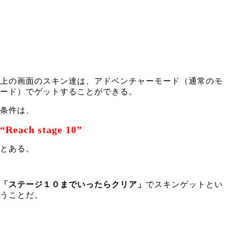
上の画面のスキン達は、アドベンチャーモード（通常のモ
ード）でゲットすることができる。
条件は、
“Reach stage 10”
とある。
「ステージ１０までいったらクリア」
でスキンゲットとい
うことだ。