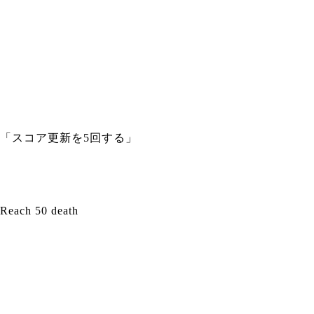
「スコア更新を5回する」
Reach 50 death