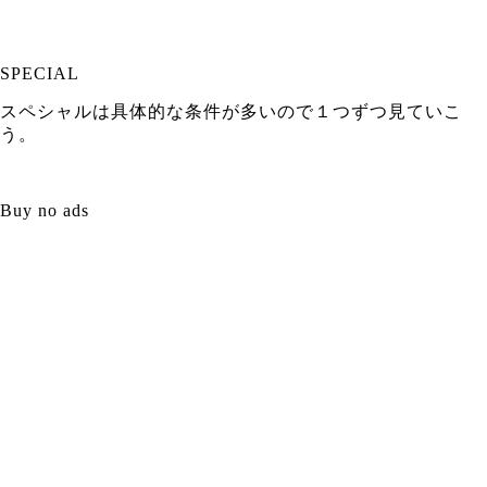
SPECIAL
スペシャルは具体的な条件が多いので１つずつ見ていこ
う。
Buy no ads