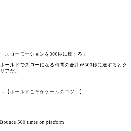
「スローモーションを300秒に達する」
ホールドでスローになる時間の合計が300秒に達するとク
リアだ。
⇒【
ホールドこそがゲームのコツ！
】
Bounce 500 times on platform