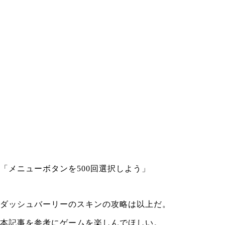
「メニューボタンを500回選択しよう」
ダッシュバーリーのスキンの攻略は以上だ。
本記事を参考にゲームを楽しんでほしい。