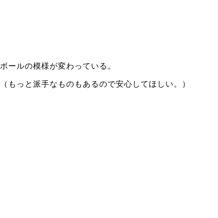
ボールの模様が変わっている。
（もっと派手なものもあるので安心してほしい。）