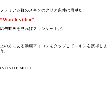
プレミアム群のスキンのクリア条件は簡単だ。
“Watch video”
広告動画
を見ればスキンゲットだ。
上の方にある動画アイコンをタップしてスキンを獲得しよ
う。
INFINITE MODE