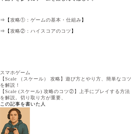
⇒【
攻略①：ゲームの基本・仕組み
】
⇒【
攻略②：ハイスコアのコツ
】
スマホゲーム
【Scale （スケール） 攻略】遊び方とやり方、簡単なコツ
を解説！
【Scale (スケール) 攻略のコツ②】上手にプレイする方法
を解説。切り取り方が重要、
この記事を書いた人