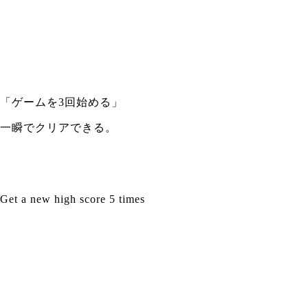
「ゲームを3回始める」
一瞬でクリアできる。
Get a new high score 5 times