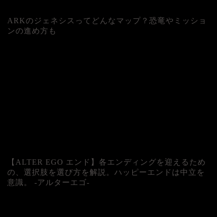
ARKのジェネシスってどんなマップ？恐竜やミッショ
ンの進め方も
人気記事
【ALTER EGO エンド】各エンディングを迎えるため
の、選択肢を選び方を解説。ハッピーエンドは中立を
意識。 -アルターエゴ-