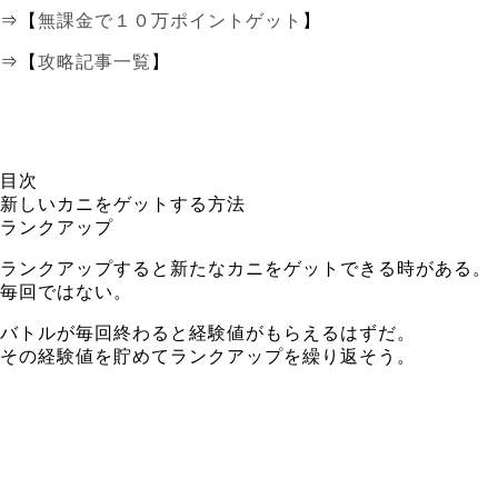
⇒【
無課金で１０万ポイントゲット
】
⇒【
攻略記事一覧
】
目次
新しいカニをゲットする方法
ランクアップ
ランクアップすると新たなカニをゲットできる時がある。
毎回ではない。
バトルが毎回終わると経験値がもらえるはずだ。
その経験値を貯めてランクアップを繰り返そう。