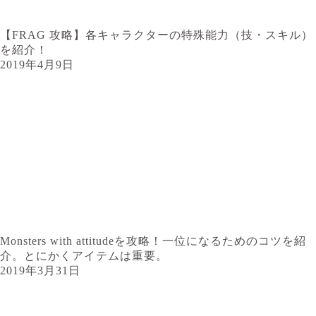
【FRAG 攻略】各キャラクターの特殊能力（技・スキル）
を紹介！
2019年4月9日
Monsters with attitudeを攻略！一位になるためのコツを紹
介。とにかくアイテムは重要。
2019年3月31日