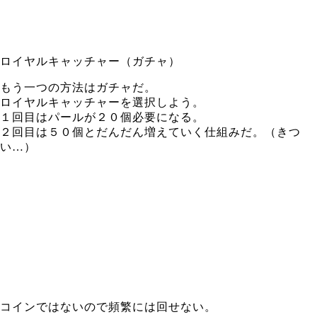
ロイヤルキャッチャー（ガチャ）
もう一つの方法はガチャだ。
ロイヤルキャッチャーを選択しよう。
１回目はパールが２０個必要になる。
２回目は５０個とだんだん増えていく仕組みだ。（きつ
い…）
コインではないので頻繁には回せない。