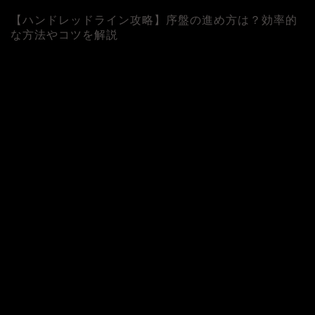
【ハンドレッドライン攻略】序盤の進め方は？効率的
な方法やコツを解説