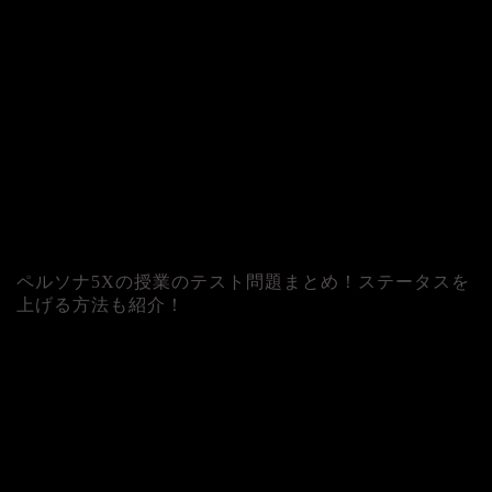
ペルソナ5Xの授業のテスト問題まとめ！ステータスを
上げる方法も紹介！