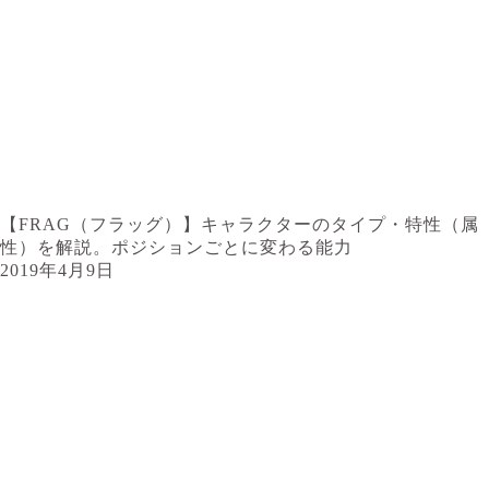
【FRAG（フラッグ）】キャラクターのタイプ・特性（属
性）を解説。ポジションごとに変わる能力
2019年4月9日