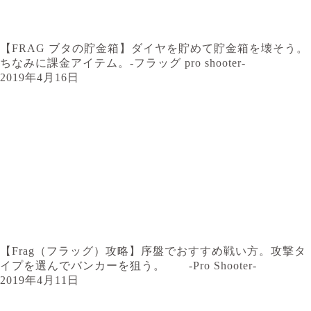
【FRAG ブタの貯金箱】ダイヤを貯めて貯金箱を壊そう。
ちなみに課金アイテム。-フラッグ pro shooter-
2019年4月16日
【Frag（フラッグ）攻略】序盤でおすすめ戦い方。攻撃タ
イプを選んでバンカーを狙う。 -Pro Shooter-
2019年4月11日