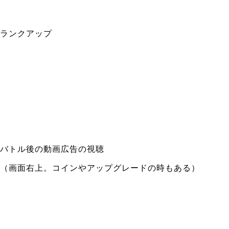
ランクアップ
バトル後の動画広告の視聴
（画面右上。コインやアップグレードの時もある）