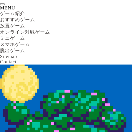
MENU
ゲーム紹介
おすすめゲーム
放置ゲーム
オンライン対戦ゲーム
ミニゲーム
スマホゲーム
脱出ゲーム
Sitemap
Contact