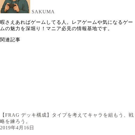
SAKUMA
暇さえあればゲームしてる人。レアゲームや気になるゲー
ムの魅力を深堀り！マニア必見の情報基地です。
関連記事
【FRAG デッキ構成】タイプを考えてキャラを組もう、戦
略を練ろう。
2019年4月16日