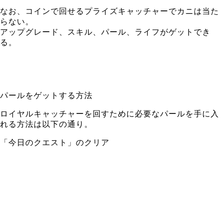
なお、コインで回せるプライズキャッチャーでカニは当た
らない。
アップグレード、スキル、パール、ライフがゲットでき
る。
パールをゲットする方法
ロイヤルキャッチャーを回すために必要なパールを手に入
れる方法は以下の通り。
「今日のクエスト」のクリア