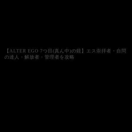
【ALTER EGO 7つ目(真ん中)の鏡】エス崇拝者・自問
の達人・解放者・管理者を攻略