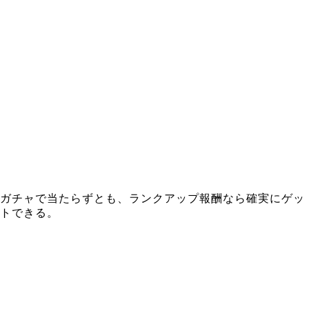
ガチャで当たらずとも、ランクアップ報酬なら確実にゲッ
トできる。