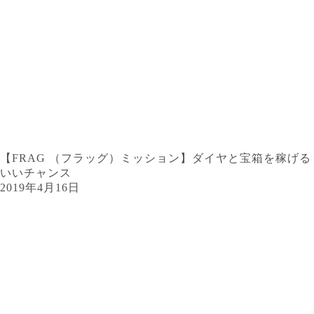
【FRAG （フラッグ）ミッション】ダイヤと宝箱を稼げる
いいチャンス
2019年4月16日