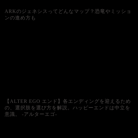
ARKのジェネシスってどんなマップ？恐竜やミッショ
ンの進め方も
人気記事
【ALTER EGO エンド】各エンディングを迎えるため
の、選択肢を選び方を解説。ハッピーエンドは中立を
意識。 -アルターエゴ-