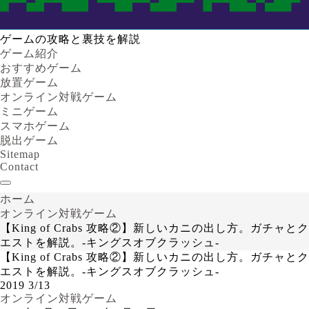
ゲームの攻略と裏技を解説
ゲーム紹介
おすすめゲーム
放置ゲーム
オンライン対戦ゲーム
ミニゲーム
スマホゲーム
脱出ゲーム
Sitemap
Contact
ホーム
オンライン対戦ゲーム
【King of Crabs 攻略②】新しいカニの出し方。ガチャとク
エストを解説。-キングスオブクラッシュ-
【King of Crabs 攻略②】新しいカニの出し方。ガチャとク
エストを解説。-キングスオブクラッシュ-
2019
3/13
オンライン対戦ゲーム